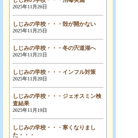
しじみの学校・・・消毒実施
2025年11月26日
しじみの学校・・・殻が開かない
2025年11月25日
しじみの学校・・・冬の宍道湖へ
2025年11月21日
しじみの学校・・・インフル対策
2025年11月20日
しじみの学校・・・ジェオスミン検
査結果
2025年11月19日
しじみの学校・・・寒くなりまし
た・・・