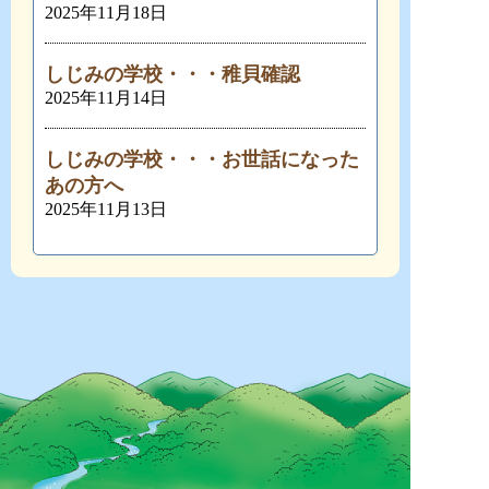
2025年11月18日
しじみの学校・・・稚貝確認
2025年11月14日
しじみの学校・・・お世話になった
あの方へ
2025年11月13日