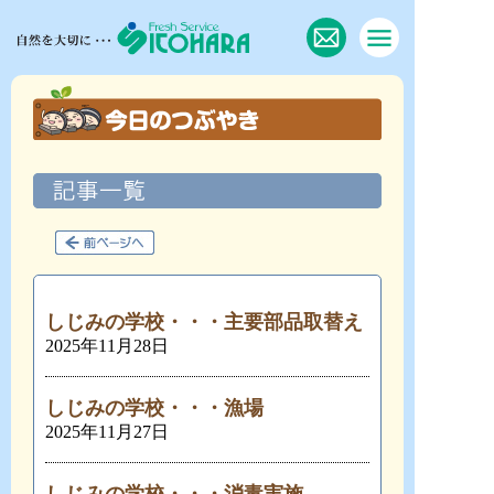
しじみの学校・・・主要部品取替え
2025年11月28日
しじみの学校・・・漁場
2025年11月27日