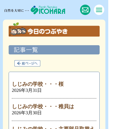
しじみの学校・・・桜
2026年3月31日
しじみの学校・・・稚貝は
2026年3月30日