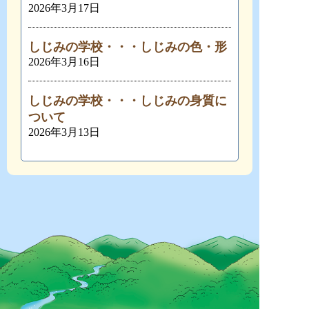
2026年3月17日
しじみの学校・・・しじみの色・形
2026年3月16日
しじみの学校・・・しじみの身質に
ついて
2026年3月13日