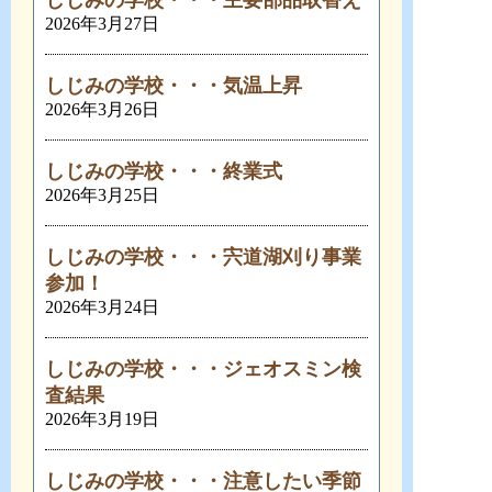
しじみの学校・・・主要部品取替え
2026年3月27日
しじみの学校・・・気温上昇
2026年3月26日
しじみの学校・・・終業式
2026年3月25日
しじみの学校・・・宍道湖刈り事業
参加！
2026年3月24日
しじみの学校・・・ジェオスミン検
査結果
2026年3月19日
しじみの学校・・・注意したい季節