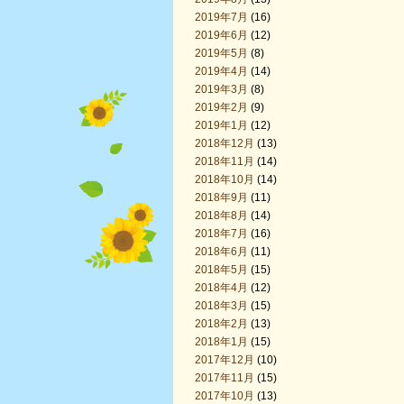
2019年7月
(16)
2019年6月
(12)
2019年5月
(8)
2019年4月
(14)
2019年3月
(8)
2019年2月
(9)
2019年1月
(12)
2018年12月
(13)
2018年11月
(14)
2018年10月
(14)
2018年9月
(11)
2018年8月
(14)
2018年7月
(16)
2018年6月
(11)
2018年5月
(15)
2018年4月
(12)
2018年3月
(15)
2018年2月
(13)
2018年1月
(15)
2017年12月
(10)
2017年11月
(15)
2017年10月
(13)