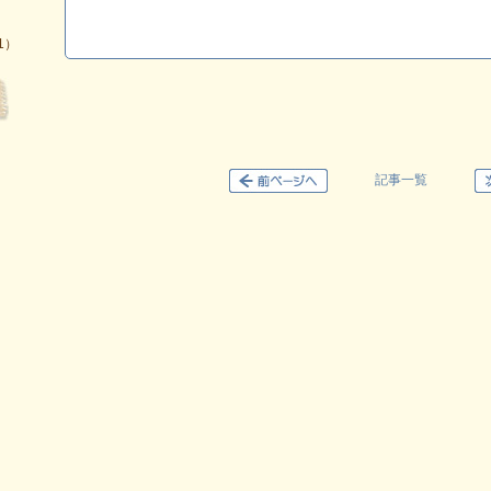
1）
記事一覧