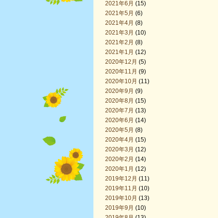
2021年6月
(15)
2021年5月
(6)
2021年4月
(8)
2021年3月
(10)
2021年2月
(8)
2021年1月
(12)
2020年12月
(5)
2020年11月
(9)
2020年10月
(11)
2020年9月
(9)
2020年8月
(15)
2020年7月
(13)
2020年6月
(14)
2020年5月
(8)
2020年4月
(15)
2020年3月
(12)
2020年2月
(14)
2020年1月
(12)
2019年12月
(11)
2019年11月
(10)
2019年10月
(13)
2019年9月
(10)
2019年8月
(13)