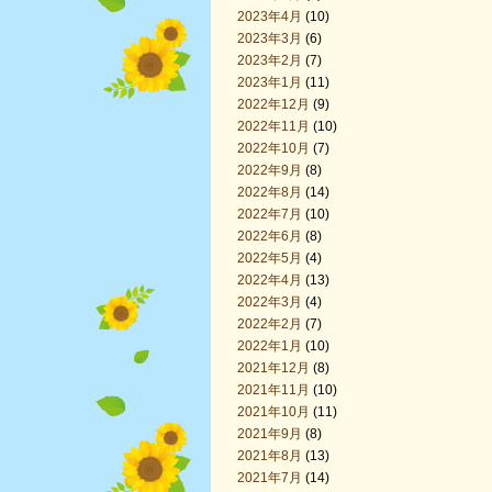
2023年4月
(10)
2023年3月
(6)
2023年2月
(7)
2023年1月
(11)
2022年12月
(9)
2022年11月
(10)
2022年10月
(7)
2022年9月
(8)
2022年8月
(14)
2022年7月
(10)
2022年6月
(8)
2022年5月
(4)
2022年4月
(13)
2022年3月
(4)
2022年2月
(7)
2022年1月
(10)
2021年12月
(8)
2021年11月
(10)
2021年10月
(11)
2021年9月
(8)
2021年8月
(13)
2021年7月
(14)