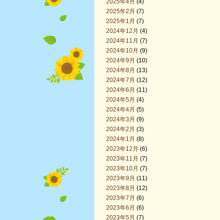
2025年4月
(4)
2025年2月
(7)
2025年1月
(7)
2024年12月
(4)
2024年11月
(7)
2024年10月
(9)
2024年9月
(10)
2024年8月
(13)
2024年7月
(12)
2024年6月
(11)
2024年5月
(4)
2024年4月
(5)
2024年3月
(9)
2024年2月
(3)
2024年1月
(8)
2023年12月
(6)
2023年11月
(7)
2023年10月
(7)
2023年9月
(11)
2023年8月
(12)
2023年7月
(6)
2023年6月
(6)
2023年5月
(7)