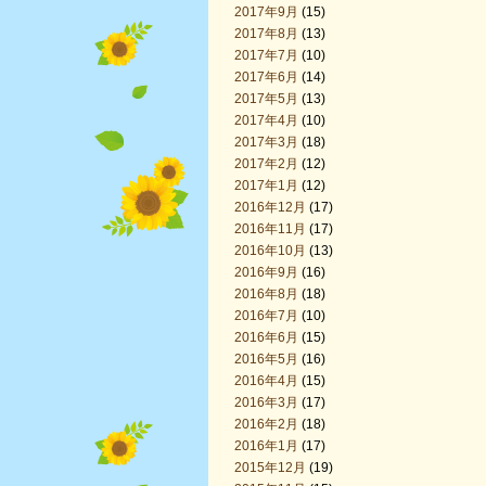
2017年9月
(15)
2017年8月
(13)
2017年7月
(10)
2017年6月
(14)
2017年5月
(13)
2017年4月
(10)
2017年3月
(18)
2017年2月
(12)
2017年1月
(12)
2016年12月
(17)
2016年11月
(17)
2016年10月
(13)
2016年9月
(16)
2016年8月
(18)
2016年7月
(10)
2016年6月
(15)
2016年5月
(16)
2016年4月
(15)
2016年3月
(17)
2016年2月
(18)
2016年1月
(17)
2015年12月
(19)