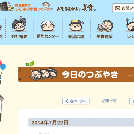
記事一覧
2014年7月22日