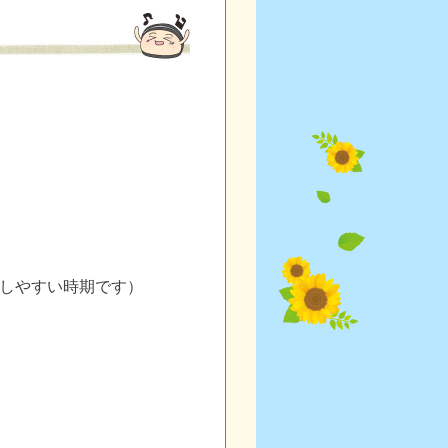
しやすい時期です）