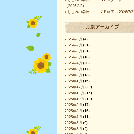
●
しじみの学校・・・８月スタート
（2026/8/3）
●
しじみの学校・・・７月終了 （2026/7/3
月別アーカイブ
2026年8月
(4)
2026年7月
(21)
2026年6月
(21)
2026年5月
(18)
2026年4月
(20)
2026年3月
(17)
2026年2月
(18)
2026年1月
(16)
2025年12月
(20)
2025年11月
(16)
2025年10月
(19)
2025年9月
(17)
2025年8月
(16)
2025年7月
(11)
2025年6月
(9)
2025年5月
(2)