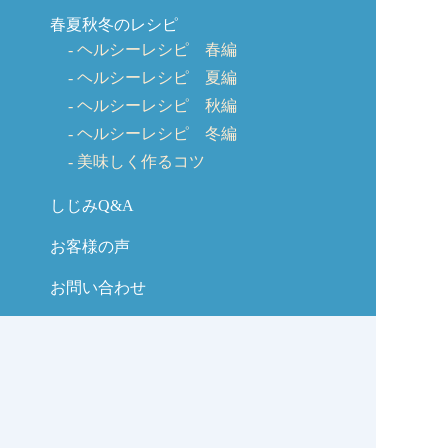
春夏秋冬のレシピ
ヘルシーレシピ 春編
ヘルシーレシピ 夏編
ヘルシーレシピ 秋編
ヘルシーレシピ 冬編
美味しく作るコツ
しじみQ&A
お客様の声
お問い合わせ
しじみの学校コラム
サイトマップ