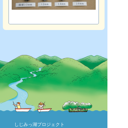
しじみっ湖プロジェクト