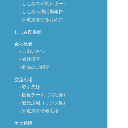
しじみの研究レポート
しじみっ湖活動報告
宍道湖を守るために
しじみ図書館
会社概要
ごあいさつ
会社沿革
商品のご紹介
交流広場
取引先様
販促チーム（六社会）
観光広場（リンク集）
宍道湖の情報広場
美食通販