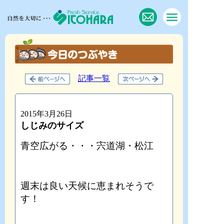
記事一覧
2015年3月26日
しじみのサイズ
青空広がる・・・宍道湖・松江
週末は良い天候に恵まれそうで
す！