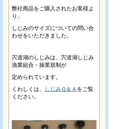
弊社商品をご購入されたお客様よ
り、
しじみのサイズについての問い合
わせをいただきました。
宍道湖のしじみは、宍道湖しじみ
漁業組合・操業規制が
定められています。
くわしくは、
しじみＱ＆Ａ
をご覧
ください。