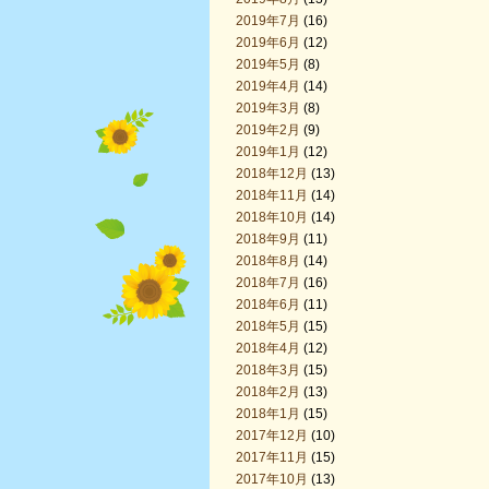
2019年7月
(16)
2019年6月
(12)
2019年5月
(8)
2019年4月
(14)
2019年3月
(8)
2019年2月
(9)
2019年1月
(12)
2018年12月
(13)
2018年11月
(14)
2018年10月
(14)
2018年9月
(11)
2018年8月
(14)
2018年7月
(16)
2018年6月
(11)
2018年5月
(15)
2018年4月
(12)
2018年3月
(15)
2018年2月
(13)
2018年1月
(15)
2017年12月
(10)
2017年11月
(15)
2017年10月
(13)