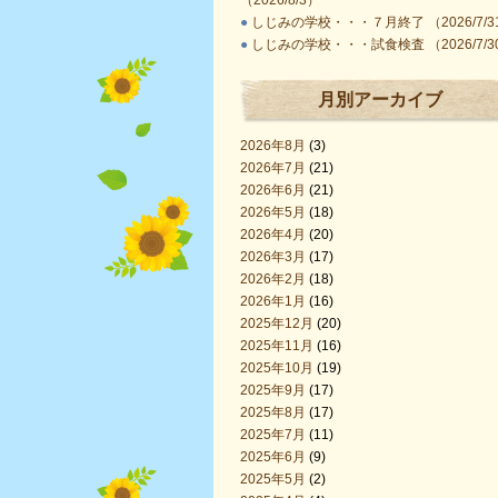
（2026/8/3）
●
しじみの学校・・・７月終了 （2026/7/3
●
しじみの学校・・・試食検査 （2026/7/3
月別アーカイブ
2026年8月
(3)
2026年7月
(21)
2026年6月
(21)
2026年5月
(18)
2026年4月
(20)
2026年3月
(17)
2026年2月
(18)
2026年1月
(16)
2025年12月
(20)
2025年11月
(16)
2025年10月
(19)
2025年9月
(17)
2025年8月
(17)
2025年7月
(11)
2025年6月
(9)
2025年5月
(2)