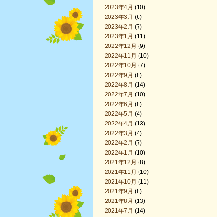
2023年4月
(10)
2023年3月
(6)
2023年2月
(7)
2023年1月
(11)
2022年12月
(9)
2022年11月
(10)
2022年10月
(7)
2022年9月
(8)
2022年8月
(14)
2022年7月
(10)
2022年6月
(8)
2022年5月
(4)
2022年4月
(13)
2022年3月
(4)
2022年2月
(7)
2022年1月
(10)
2021年12月
(8)
2021年11月
(10)
2021年10月
(11)
2021年9月
(8)
2021年8月
(13)
2021年7月
(14)