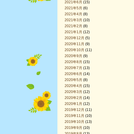
2021年6月
(15)
2021年5月
(6)
2021年4月
(8)
2021年3月
(10)
2021年2月
(8)
2021年1月
(12)
2020年12月
(5)
2020年11月
(9)
2020年10月
(11)
2020年9月
(9)
2020年8月
(15)
2020年7月
(13)
2020年6月
(14)
2020年5月
(8)
2020年4月
(15)
2020年3月
(12)
2020年2月
(14)
2020年1月
(12)
2019年12月
(11)
2019年11月
(10)
2019年10月
(13)
2019年9月
(10)
2019年8月
(13)