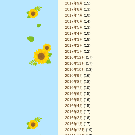
2017年9月
(15)
2017年8月
(13)
2017年7月
(10)
2017年6月
(14)
2017年5月
(13)
2017年4月
(10)
2017年3月
(18)
2017年2月
(12)
2017年1月
(12)
2016年12月
(17)
2016年11月
(17)
2016年10月
(13)
2016年9月
(16)
2016年8月
(18)
2016年7月
(10)
2016年6月
(15)
2016年5月
(16)
2016年4月
(15)
2016年3月
(17)
2016年2月
(18)
2016年1月
(17)
2015年12月
(19)