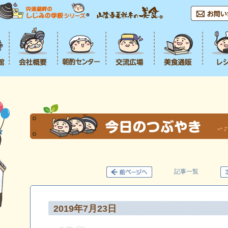
記事一覧
2019年7月23日