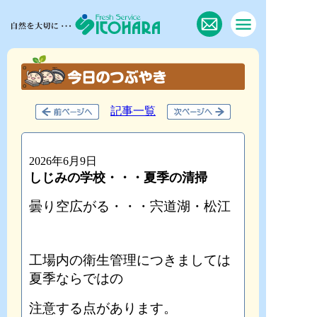
記事一覧
2026年6月9日
しじみの学校・・・夏季の清掃
曇り空広がる・・・宍道湖・松江
工場内の衛生管理につきましては
夏季ならではの
注意する点があります。