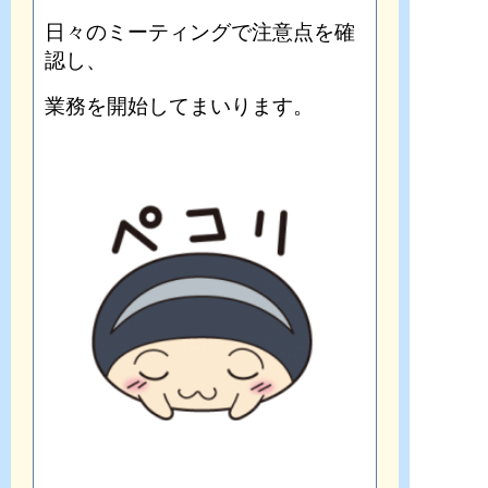
日々のミーティングで注意点を確
認し、
業務を開始してまいります。