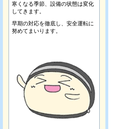
寒くなる季節、設備の状態は変化
してきます。
早期の対応を徹底し、安全運転に
努めてまいります。