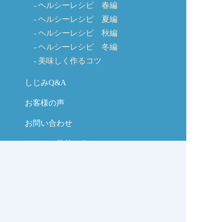
ヘルシーレシピ 春編
ヘルシーレシピ 夏編
ヘルシーレシピ 秋編
ヘルシーレシピ 冬編
美味しく作るコツ
しじみQ&A
お客様の声
お問い合わせ
しじみの学校コラム
サイトマップ