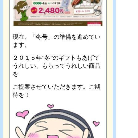
現在、「冬号」の準備を進めてい
ます。
２０１５年”冬”のギフトもあげて
うれしい、もらってうれしい商品
を
ご提案させていただきます。ご期
待を！