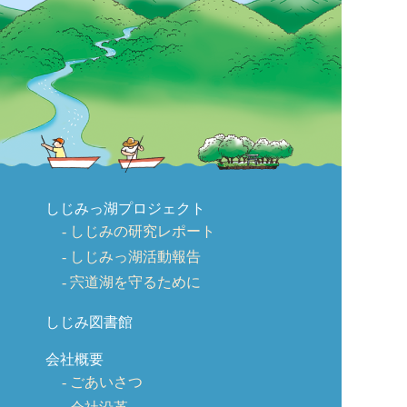
しじみっ湖プロジェクト
しじみの研究レポート
しじみっ湖活動報告
宍道湖を守るために
しじみ図書館
会社概要
ごあいさつ