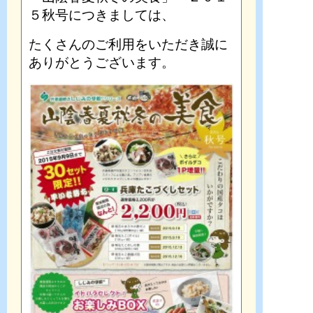
５秋号につきましては、
たくさんのご利用をいただき誠に
ありがとうございます。