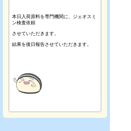
本日入荷原料を専門機関に、ジェオスミ
ン検査依頼
させていただきます。
結果を後日報告させていただきます。