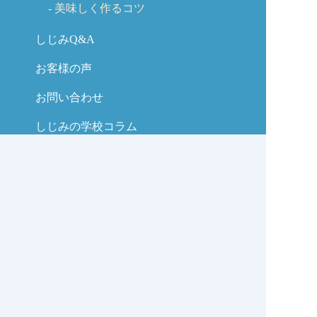
美味しく作るコツ
しじみQ&A
お客様の声
お問い合わせ
しじみの学校コラム
サイトマップ