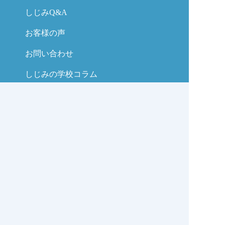
しじみQ&A
お客様の声
お問い合わせ
しじみの学校コラム
サイトマップ