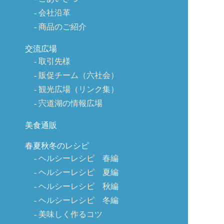
会社沿革
商品のご紹介
交流広場
取引先様
販促チーム（六社会）
観光広場（リンク集）
宍道湖の情報広場
美食通販
春夏秋冬のレシピ
ヘルシーレシピ 春編
ヘルシーレシピ 夏編
ヘルシーレシピ 秋編
ヘルシーレシピ 冬編
美味しく作るコツ