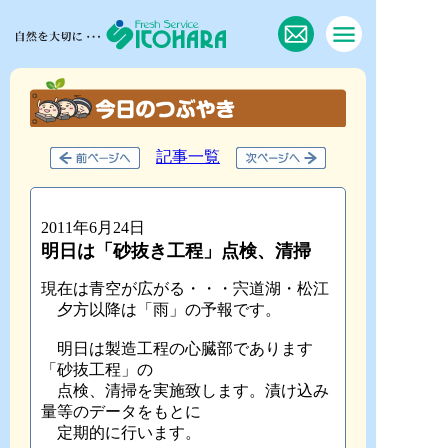
記事一覧
2011年6月24日
明日は「砂抜き工程」点検、清掃
現在は青空が広がる・・・宍道湖・松江
夕方以降は「雨」の予報です。
明日は製造工程の心臓部であります
「砂抜工程」の
点検、清掃を実施致します。漬け込み
量等のデータをもとに
定期的に行います。