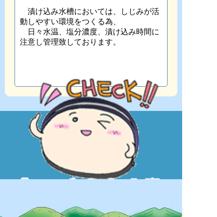
漬け込み水槽においては、しじみが活
動しやすい環境をつくる為、
日々水温、塩分濃度、漬け込み時間に
注意し管理致しております。