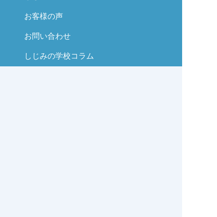
お客様の声
お問い合わせ
しじみの学校コラム
サイトマップ