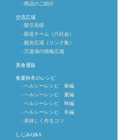
商品のご紹介
交流広場
取引先様
販促チーム（六社会）
観光広場（リンク集）
宍道湖の情報広場
美食通販
春夏秋冬のレシピ
ヘルシーレシピ 春編
ヘルシーレシピ 夏編
ヘルシーレシピ 秋編
ヘルシーレシピ 冬編
美味しく作るコツ
しじみQ&A