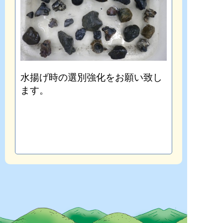
水揚げ時の選別強化をお願い致し
ます。