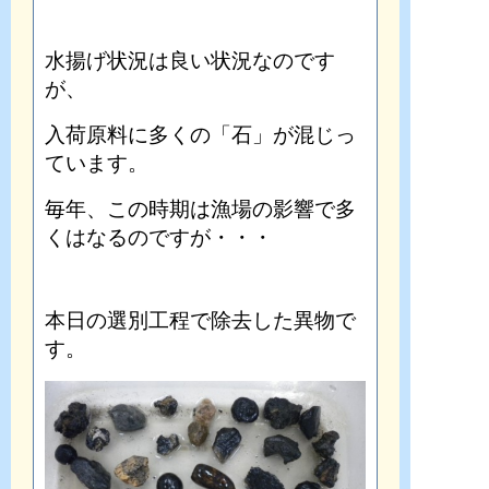
水揚げ状況は良い状況なのです
が、
入荷原料に多くの「石」が混じっ
ています。
毎年、この時期は漁場の影響で多
くはなるのですが・・・
本日の選別工程で除去した異物で
す。