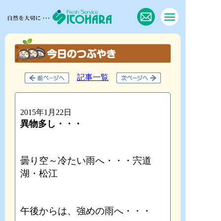
記事一覧
2015年1月22日
異物多し・・・
曇り空～冷たい雨へ・・・宍道
湖・松江
午後からは、強めの雨へ・・・