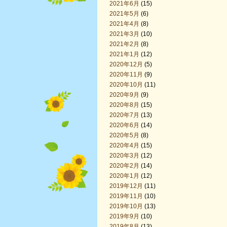
2021年6月
(15)
2021年5月
(6)
2021年4月
(8)
2021年3月
(10)
2021年2月
(8)
2021年1月
(12)
2020年12月
(5)
2020年11月
(9)
2020年10月
(11)
2020年9月
(9)
2020年8月
(15)
2020年7月
(13)
2020年6月
(14)
2020年5月
(8)
2020年4月
(15)
2020年3月
(12)
2020年2月
(14)
2020年1月
(12)
2019年12月
(11)
2019年11月
(10)
2019年10月
(13)
2019年9月
(10)
2019年8月
(13)