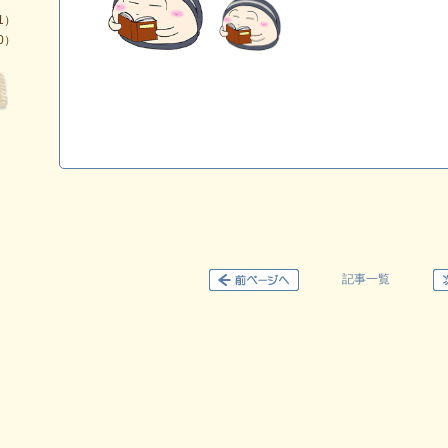
1）
0）
記事一覧