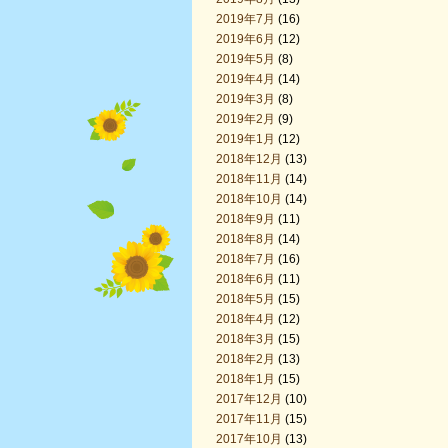
2019年7月
(16)
2019年6月
(12)
2019年5月
(8)
2019年4月
(14)
2019年3月
(8)
2019年2月
(9)
2019年1月
(12)
2018年12月
(13)
2018年11月
(14)
2018年10月
(14)
2018年9月
(11)
2018年8月
(14)
2018年7月
(16)
2018年6月
(11)
2018年5月
(15)
2018年4月
(12)
2018年3月
(15)
2018年2月
(13)
2018年1月
(15)
2017年12月
(10)
2017年11月
(15)
2017年10月
(13)