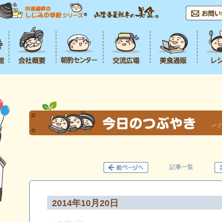
記事一覧
2014年10月20日