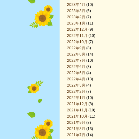
2023年4月
(10)
2023年3月
(6)
2023年2月
(7)
2023年1月
(11)
2022年12月
(9)
2022年11月
(10)
2022年10月
(7)
2022年9月
(8)
2022年8月
(14)
2022年7月
(10)
2022年6月
(8)
2022年5月
(4)
2022年4月
(13)
2022年3月
(4)
2022年2月
(7)
2022年1月
(10)
2021年12月
(8)
2021年11月
(10)
2021年10月
(11)
2021年9月
(8)
2021年8月
(13)
2021年7月
(14)