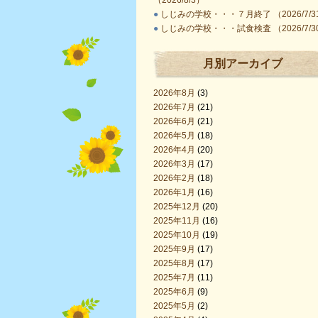
（2026/8/3）
●
しじみの学校・・・７月終了 （2026/7/3
●
しじみの学校・・・試食検査 （2026/7/3
月別アーカイブ
2026年8月
(3)
2026年7月
(21)
2026年6月
(21)
2026年5月
(18)
2026年4月
(20)
2026年3月
(17)
2026年2月
(18)
2026年1月
(16)
2025年12月
(20)
2025年11月
(16)
2025年10月
(19)
2025年9月
(17)
2025年8月
(17)
2025年7月
(11)
2025年6月
(9)
2025年5月
(2)