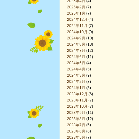
2025年4月
(4)
2025年2月
(7)
2025年1月
(7)
2024年12月
(4)
2024年11月
(7)
2024年10月
(9)
2024年9月
(10)
2024年8月
(13)
2024年7月
(12)
2024年6月
(11)
2024年5月
(4)
2024年4月
(5)
2024年3月
(9)
2024年2月
(3)
2024年1月
(8)
2023年12月
(6)
2023年11月
(7)
2023年10月
(7)
2023年9月
(11)
2023年8月
(12)
2023年7月
(6)
2023年6月
(6)
2023年5月
(7)