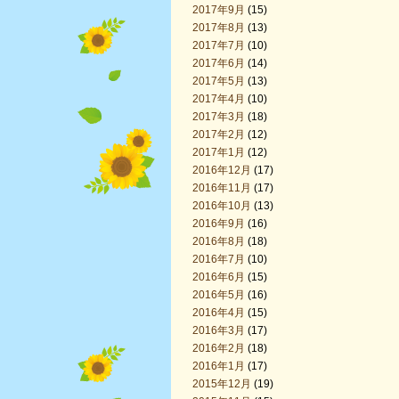
2017年9月
(15)
2017年8月
(13)
2017年7月
(10)
2017年6月
(14)
2017年5月
(13)
2017年4月
(10)
2017年3月
(18)
2017年2月
(12)
2017年1月
(12)
2016年12月
(17)
2016年11月
(17)
2016年10月
(13)
2016年9月
(16)
2016年8月
(18)
2016年7月
(10)
2016年6月
(15)
2016年5月
(16)
2016年4月
(15)
2016年3月
(17)
2016年2月
(18)
2016年1月
(17)
2015年12月
(19)