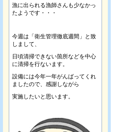
漁に出られる漁師さんも少なかっ
たようです・・・
今週は「衛生管理徹底週間」と致
しまして、
日頃清掃できない箇所などを中心
に清掃を行ないます。
設備には今年一年がんばってくれ
ましたので、感謝しながら
実施したいと思います。