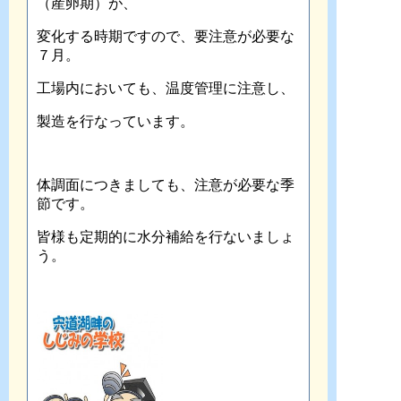
（産卵期）が、
変化する時期ですので、要注意が必要な
７月。
工場内においても、温度管理に注意し、
製造を行なっています。
体調面につきましても、注意が必要な季
節です。
皆様も定期的に水分補給を行ないましょ
う。