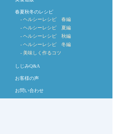
春夏秋冬のレシピ
ヘルシーレシピ 春編
ヘルシーレシピ 夏編
ヘルシーレシピ 秋編
ヘルシーレシピ 冬編
美味しく作るコツ
しじみQ&A
お客様の声
お問い合わせ
しじみの学校コラム
サイトマップ