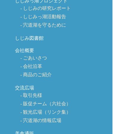
しじみっ湖プロジェクト
しじみの研究レポート
しじみっ湖活動報告
宍道湖を守るために
しじみ図書館
会社概要
ごあいさつ
会社沿革
商品のご紹介
交流広場
取引先様
販促チーム（六社会）
観光広場（リンク集）
宍道湖の情報広場
美食通販