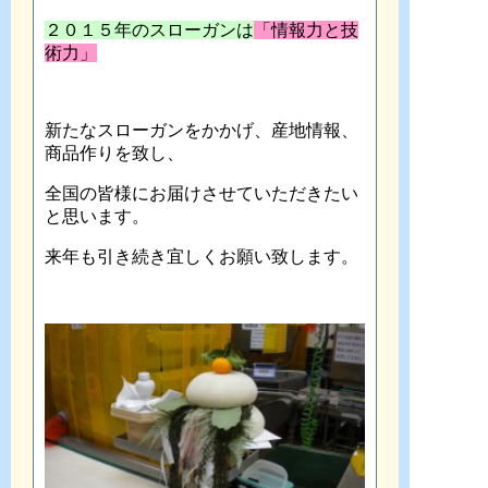
２０１５年のスローガンは
「情報力と技
術力」
新たなスローガンをかかげ、産地情報、
商品作りを致し、
全国の皆様にお届けさせていただきたい
と思います。
来年も引き続き宜しくお願い致します。