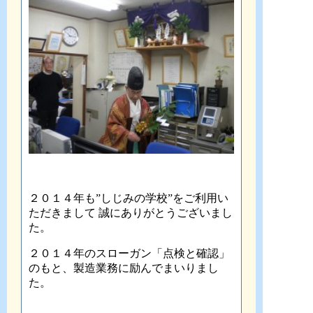
２０１４年も”しじみの学校”をご利用い
ただきまして 誠にありがとうございまし
た。
２０１４年のスローガン「点検と確認」
のもと、製造業務に励んでまいりまし
た。