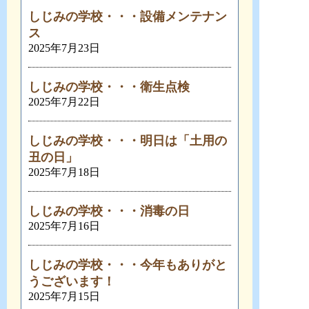
しじみの学校・・・設備メンテナン
ス
2025年7月23日
しじみの学校・・・衛生点検
2025年7月22日
しじみの学校・・・明日は「土用の
丑の日」
2025年7月18日
しじみの学校・・・消毒の日
2025年7月16日
しじみの学校・・・今年もありがと
うございます！
2025年7月15日