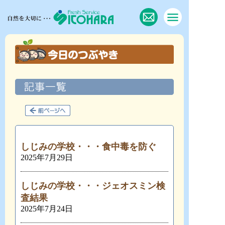
しじみの学校・・・食中毒を防ぐ
2025年7月29日
しじみの学校・・・ジェオスミン検
査結果
2025年7月24日