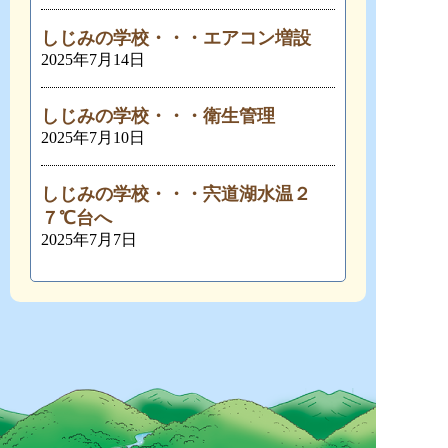
しじみの学校・・・エアコン増設
2025年7月14日
しじみの学校・・・衛生管理
2025年7月10日
しじみの学校・・・宍道湖水温２
７℃台へ
2025年7月7日