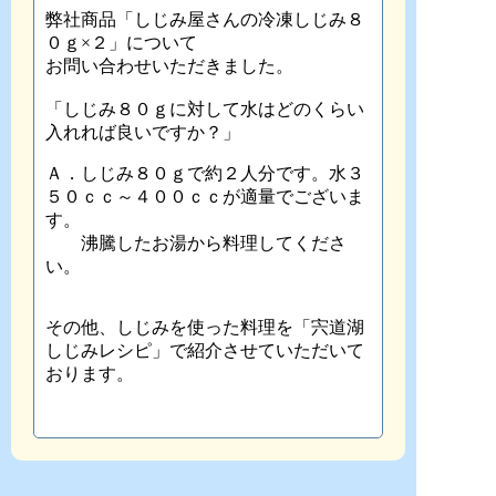
弊社商品「しじみ屋さんの冷凍しじみ８
０ｇ×２」について
お問い合わせいただきました。
「しじみ８０ｇに対して水はどのくらい
入れれば良いですか？」
Ａ．しじみ８０ｇで約２人分です。水３
５０ｃｃ～４００ｃｃが適量でございま
す。
沸騰したお湯から料理してくださ
い。
その他、しじみを使った料理を「宍道湖
しじみレシピ」で紹介させていただいて
おります。