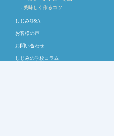
美味しく作るコツ
しじみQ&A
お客様の声
お問い合わせ
しじみの学校コラム
サイトマップ