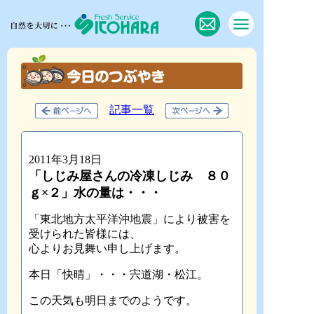
記事一覧
2011年3月18日
「しじみ屋さんの冷凍しじみ ８０
ｇ×２」水の量は・・・
「東北地方太平洋沖地震」により被害を
受けられた皆様には、
心よりお見舞い申し上げます。
本日「快晴」・・・宍道湖・松江。
この天気も明日までのようです。