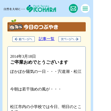
記事一覧
2014年3月18日
ご卒業おめでとうございます
ぽかぽか陽気の一日・・・宍道湖・松江
今朝は若干強めの風が・・・
松江市内の小学校では今日、明日のとこ