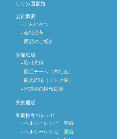
しじみ図書館
会社概要
ごあいさつ
会社沿革
商品のご紹介
交流広場
取引先様
販促チーム（六社会）
観光広場（リンク集）
宍道湖の情報広場
美食通販
春夏秋冬のレシピ
ヘルシーレシピ 春編
ヘルシーレシピ 夏編