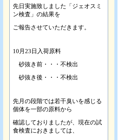
先日実施致しました「ジェオスミ
ン検査」の結果を
ご報告させていただきます。
10月23日入荷原料
砂抜き前・・・不検出
砂抜き後・・・不検出
先月の段階では若干臭いを感じる
個体を一部の原料から
確認しておりましたが、
現在の試
食検査におきましては、