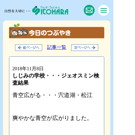
記事一覧
2018年11月8日
しじみの学校・・・ジェオスミン検
査結果
青空広がる・・・宍道湖・松江
爽やかな青空が広がりました。