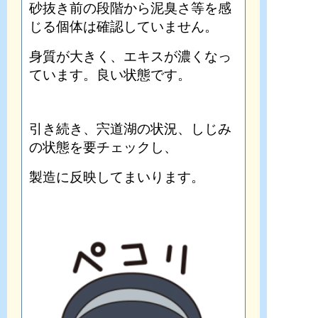
砂抜き前の段階から泥臭さ等を感
じる個体は
確認していません。
身質が大きく、エキスが濃くなっ
ています。良い状態です。
引き続き、宍道湖の状況、しじみ
の状態を要チェックし、
製造に反映してまいります。