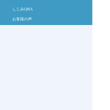
しじみQ&A
お客様の声
お問い合わせ
しじみの学校コラム
サイトマップ