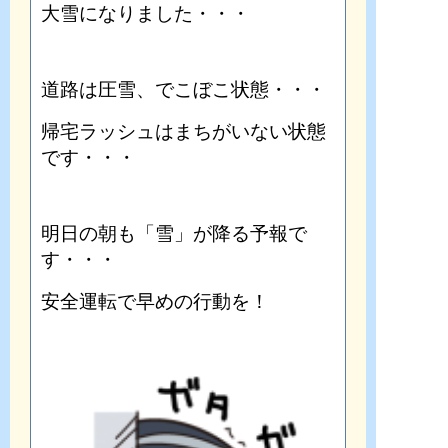
大雪になりました・・・
道路は圧雪、でこぼこ状態・・・
帰宅ラッシュはまちがいない状態
です・・・
明日の朝も「雪」が降る予報で
す・・・
安全運転で早めの行動を！