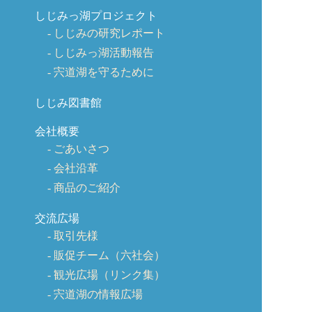
しじみっ湖プロジェクト
しじみの研究レポート
しじみっ湖活動報告
宍道湖を守るために
しじみ図書館
会社概要
ごあいさつ
会社沿革
商品のご紹介
交流広場
取引先様
販促チーム（六社会）
観光広場（リンク集）
宍道湖の情報広場