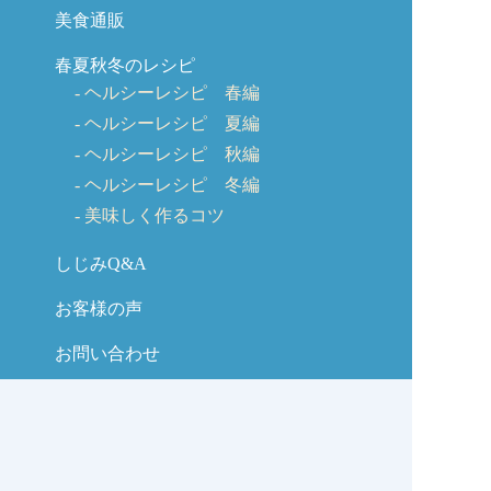
美食通販
春夏秋冬のレシピ
ヘルシーレシピ 春編
ヘルシーレシピ 夏編
ヘルシーレシピ 秋編
ヘルシーレシピ 冬編
美味しく作るコツ
しじみQ&A
お客様の声
お問い合わせ
しじみの学校コラム
サイトマップ