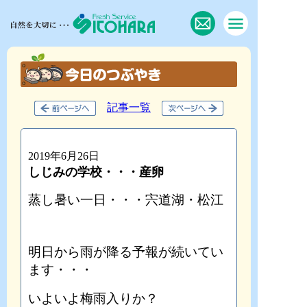
記事一覧
2019年6月26日
しじみの学校・・・産卵
蒸し暑い一日・・・宍道湖・松江
明日から雨が降る予報が続いてい
ます・・・
いよいよ梅雨入りか？