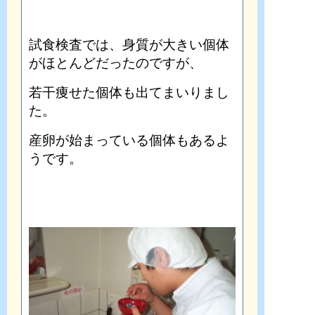
試食検査では、身質が大きい個体
がほとんどだったのですが、
若干痩せた個体も出てまいりまし
た。
産卵が始まっている個体もあるよ
うです。