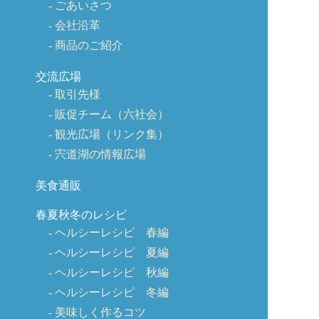
ごあいさつ
会社沿革
商品のご紹介
交流広場
取引先様
販促チーム（六社会）
観光広場（リンク集）
宍道湖の情報広場
美食通販
春夏秋冬のレシピ
ヘルシーレシピ 春編
ヘルシーレシピ 夏編
ヘルシーレシピ 秋編
ヘルシーレシピ 冬編
美味しく作るコツ