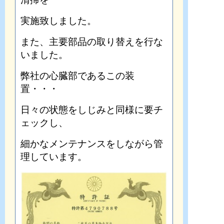
実施致しました。
また、主要部品の取り替えを行な
いました。
弊社の心臓部であるこの装
置・・・
日々の状態をしじみと同様に要チ
ェックし、
細かなメンテナンスをしながら管
理しています。