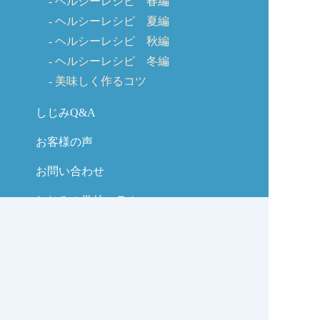
ヘルシーレシピ 春編
ヘルシーレシピ 夏編
ヘルシーレシピ 秋編
ヘルシーレシピ 冬編
美味しく作るコツ
しじみQ&A
お客様の声
お問い合わせ
しじみの学校コラム
サイトマップ