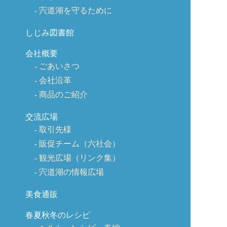
宍道湖を守るために
しじみ図書館
会社概要
ごあいさつ
会社沿革
商品のご紹介
交流広場
取引先様
販促チーム（六社会）
観光広場（リンク集）
宍道湖の情報広場
美食通販
春夏秋冬のレシピ