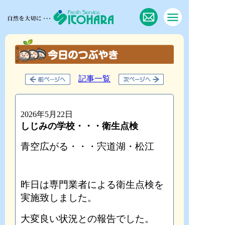
記事一覧
2026年5月22日
しじみの学校・・・衛生点検
青空広がる・・・宍道湖・松江
昨日は専門業者による衛生点検を
実施致しました。
大変良い状況との報告でした。