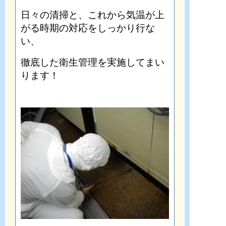
日々の清掃と、これから気温が上
がる時期の対応をしっかり行な
い、
徹底した衛生管理を実施してまい
ります！