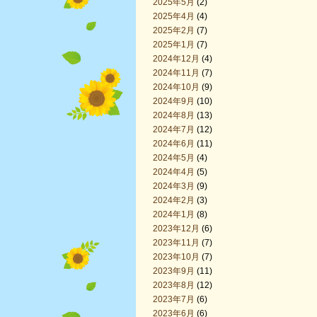
2025年5月
(2)
2025年4月
(4)
2025年2月
(7)
2025年1月
(7)
2024年12月
(4)
2024年11月
(7)
2024年10月
(9)
2024年9月
(10)
2024年8月
(13)
2024年7月
(12)
2024年6月
(11)
2024年5月
(4)
2024年4月
(5)
2024年3月
(9)
2024年2月
(3)
2024年1月
(8)
2023年12月
(6)
2023年11月
(7)
2023年10月
(7)
2023年9月
(11)
2023年8月
(12)
2023年7月
(6)
2023年6月
(6)