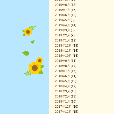
2019年8月
(13)
2019年7月
(16)
2019年6月
(12)
2019年5月
(8)
2019年4月
(14)
2019年3月
(8)
2019年2月
(9)
2019年1月
(12)
2018年12月
(13)
2018年11月
(14)
2018年10月
(14)
2018年9月
(11)
2018年8月
(14)
2018年7月
(16)
2018年6月
(11)
2018年5月
(15)
2018年4月
(12)
2018年3月
(15)
2018年2月
(13)
2018年1月
(15)
2017年12月
(10)
2017年11月
(15)