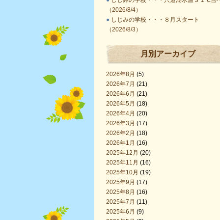
●
しじみの学校・・・宍道湖水温３１℃台
（2026/8/4）
●
しじみの学校・・・８月スタート
（2026/8/3）
月別アーカイブ
2026年8月
(5)
2026年7月
(21)
2026年6月
(21)
2026年5月
(18)
2026年4月
(20)
2026年3月
(17)
2026年2月
(18)
2026年1月
(16)
2025年12月
(20)
2025年11月
(16)
2025年10月
(19)
2025年9月
(17)
2025年8月
(16)
2025年7月
(11)
2025年6月
(9)