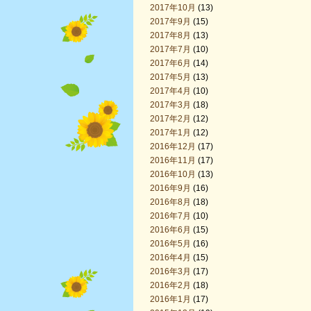
2017年10月
(13)
2017年9月
(15)
2017年8月
(13)
2017年7月
(10)
2017年6月
(14)
2017年5月
(13)
2017年4月
(10)
2017年3月
(18)
2017年2月
(12)
2017年1月
(12)
2016年12月
(17)
2016年11月
(17)
2016年10月
(13)
2016年9月
(16)
2016年8月
(18)
2016年7月
(10)
2016年6月
(15)
2016年5月
(16)
2016年4月
(15)
2016年3月
(17)
2016年2月
(18)
2016年1月
(17)