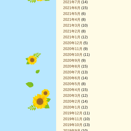
2021年7月
(14)
2021年6月
(15)
2021年5月
(6)
2021年4月
(8)
2021年3月
(10)
2021年2月
(8)
2021年1月
(12)
2020年12月
(5)
2020年11月
(9)
2020年10月
(11)
2020年9月
(9)
2020年8月
(15)
2020年7月
(13)
2020年6月
(14)
2020年5月
(8)
2020年4月
(15)
2020年3月
(12)
2020年2月
(14)
2020年1月
(12)
2019年12月
(11)
2019年11月
(10)
2019年10月
(13)
2019年9月
(10)