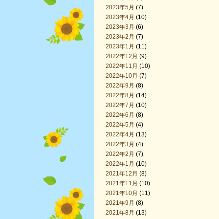
2023年5月
(7)
2023年4月
(10)
2023年3月
(6)
2023年2月
(7)
2023年1月
(11)
2022年12月
(9)
2022年11月
(10)
2022年10月
(7)
2022年9月
(8)
2022年8月
(14)
2022年7月
(10)
2022年6月
(8)
2022年5月
(4)
2022年4月
(13)
2022年3月
(4)
2022年2月
(7)
2022年1月
(10)
2021年12月
(8)
2021年11月
(10)
2021年10月
(11)
2021年9月
(8)
2021年8月
(13)