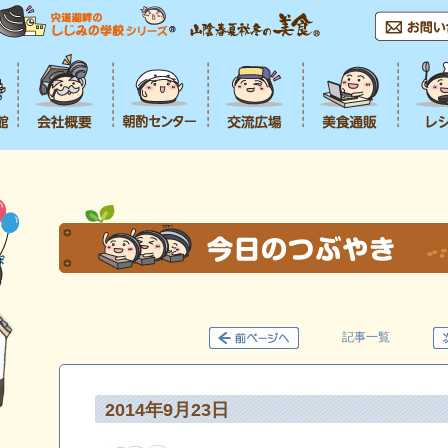
記事一覧
2014年9月23日