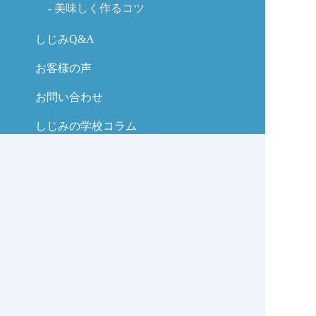
美味しく作るコツ
しじみQ&A
お客様の声
お問い合わせ
しじみの学校コラム
サイトマップ