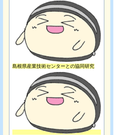
島根県産業技術センターとの協同研究