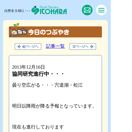
記事一覧
2013年12月16日
協同研究進行中・・・
曇り空広がる・・・宍道湖・松江
明日以降雨が降る予報となっています。
現在も進行しております