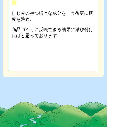
。
しじみの持つ様々な成分を、今後更に研
究を進め、
商品づくりに反映できる結果に結び付け
ればと思っております。