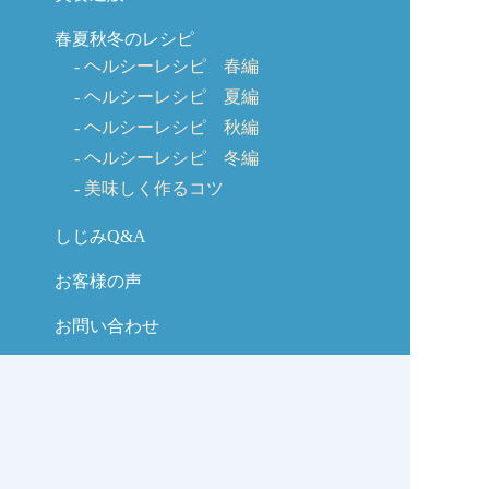
春夏秋冬のレシピ
ヘルシーレシピ 春編
ヘルシーレシピ 夏編
ヘルシーレシピ 秋編
ヘルシーレシピ 冬編
美味しく作るコツ
しじみQ&A
お客様の声
お問い合わせ
しじみの学校コラム
サイトマップ