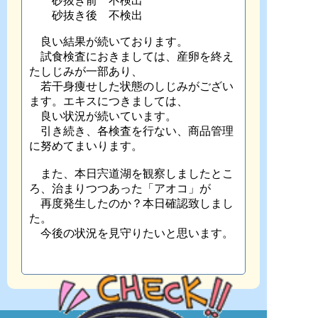
砂抜き前 不検出
砂抜き後 不検出
良い結果が続いております。
試食検査におきましては、産卵を終え
たしじみが一部あり、
若干身痩せした状態のしじみがござい
ます。エキスにつきましては、
良い状況が続いています。
引き続き、各検査を行ない、商品管理
に努めてまいります。
また、本日宍道湖を観察しましたとこ
ろ、治まりつつあった「アオコ」が
再度発生したのか？本日確認致しまし
た。
今後の状況を見守りたいと思います。