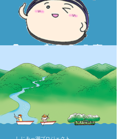
しじみっ湖プロジェクト