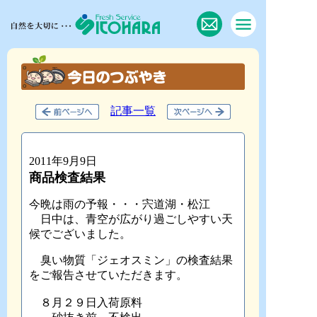
記事一覧
2011年9月9日
商品検査結果
今晩は雨の予報・・・宍道湖・松江
日中は、青空が広がり過ごしやすい天
候でございました。
臭い物質「ジェオスミン」の検査結果
をご報告させていただきます。
８月２９日入荷原料