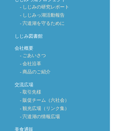
しじみの研究レポート
しじみっ湖活動報告
宍道湖を守るために
しじみ図書館
会社概要
ごあいさつ
会社沿革
商品のご紹介
交流広場
取引先様
販促チーム（六社会）
観光広場（リンク集）
宍道湖の情報広場
美食通販