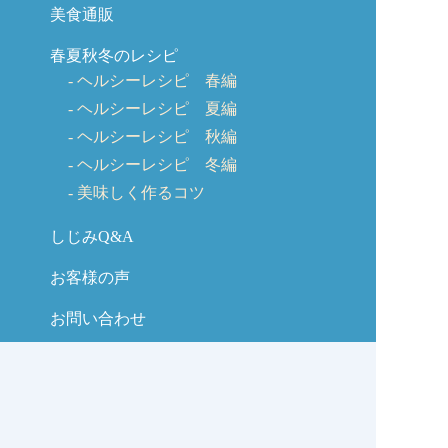
美食通販
春夏秋冬のレシピ
ヘルシーレシピ 春編
ヘルシーレシピ 夏編
ヘルシーレシピ 秋編
ヘルシーレシピ 冬編
美味しく作るコツ
しじみQ&A
お客様の声
お問い合わせ
しじみの学校コラム
サイトマップ