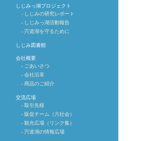
しじみっ湖プロジェクト
しじみの研究レポート
しじみっ湖活動報告
宍道湖を守るために
しじみ図書館
会社概要
ごあいさつ
会社沿革
商品のご紹介
交流広場
取引先様
販促チーム（六社会）
観光広場（リンク集）
宍道湖の情報広場