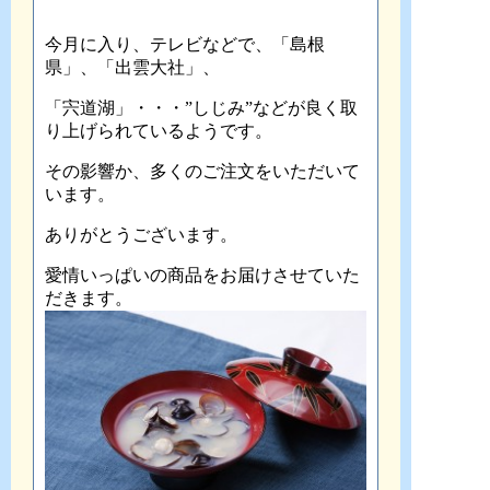
今月に入り、テレビなどで、「島根
県」、「出雲大社」、
「宍道湖」・・・”しじみ”などが良く取
り上げられているようです。
その影響か、多くのご注文をいただいて
います。
ありがとうございます。
愛情いっぱいの商品をお届けさせていた
だきます。