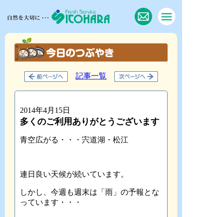
記事一覧
2014年4月15日
多くのご利用ありがとうございます
青空広がる・・・宍道湖・松江
連日良い天候が続いています。
しかし、今週も週末は「雨」の予報とな
っています・・・