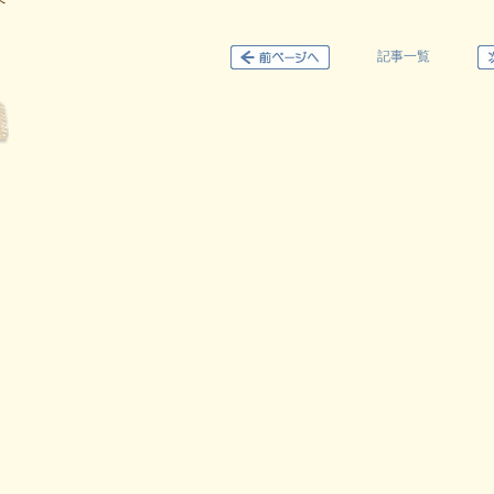
へ
記事一覧