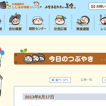
記事一覧
2013年6月17日