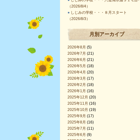
●
しじみの学校・・・宍道湖水温３１℃台
（2026/8/4）
●
しじみの学校・・・８月スタート
（2026/8/3）
月別アーカイブ
2026年8月
(5)
2026年7月
(21)
2026年6月
(21)
2026年5月
(18)
2026年4月
(20)
2026年3月
(17)
2026年2月
(18)
2026年1月
(16)
2025年12月
(20)
2025年11月
(16)
2025年10月
(19)
2025年9月
(17)
2025年8月
(16)
2025年7月
(11)
2025年6月
(9)