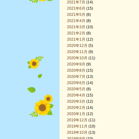
2021年7月
(14)
2021年6月
(15)
2021年5月
(6)
2021年4月
(8)
2021年3月
(10)
2021年2月
(8)
2021年1月
(12)
2020年12月
(5)
2020年11月
(9)
2020年10月
(11)
2020年9月
(9)
2020年8月
(15)
2020年7月
(13)
2020年6月
(14)
2020年5月
(8)
2020年4月
(15)
2020年3月
(12)
2020年2月
(14)
2020年1月
(12)
2019年12月
(11)
2019年11月
(10)
2019年10月
(13)
2019年9月
(10)