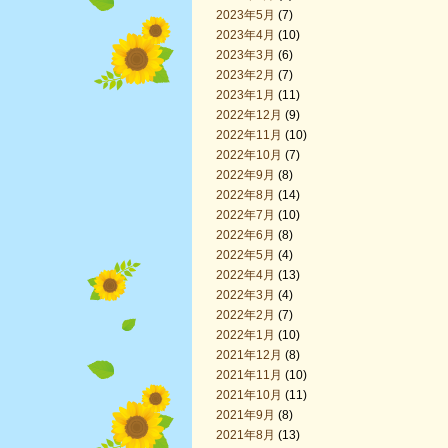
2023年5月
(7)
2023年4月
(10)
2023年3月
(6)
2023年2月
(7)
2023年1月
(11)
2022年12月
(9)
2022年11月
(10)
2022年10月
(7)
2022年9月
(8)
2022年8月
(14)
2022年7月
(10)
2022年6月
(8)
2022年5月
(4)
2022年4月
(13)
2022年3月
(4)
2022年2月
(7)
2022年1月
(10)
2021年12月
(8)
2021年11月
(10)
2021年10月
(11)
2021年9月
(8)
2021年8月
(13)