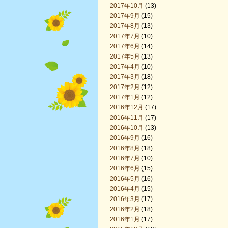
2017年10月
(13)
2017年9月
(15)
2017年8月
(13)
2017年7月
(10)
2017年6月
(14)
2017年5月
(13)
2017年4月
(10)
2017年3月
(18)
2017年2月
(12)
2017年1月
(12)
2016年12月
(17)
2016年11月
(17)
2016年10月
(13)
2016年9月
(16)
2016年8月
(18)
2016年7月
(10)
2016年6月
(15)
2016年5月
(16)
2016年4月
(15)
2016年3月
(17)
2016年2月
(18)
2016年1月
(17)