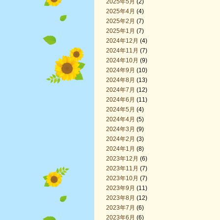
2025年5月
(2)
2025年4月
(4)
2025年2月
(7)
2025年1月
(7)
2024年12月
(4)
2024年11月
(7)
2024年10月
(9)
2024年9月
(10)
2024年8月
(13)
2024年7月
(12)
2024年6月
(11)
2024年5月
(4)
2024年4月
(5)
2024年3月
(9)
2024年2月
(3)
2024年1月
(8)
2023年12月
(6)
2023年11月
(7)
2023年10月
(7)
2023年9月
(11)
2023年8月
(12)
2023年7月
(6)
2023年6月
(6)