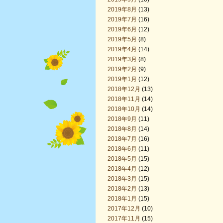
2019年8月
(13)
2019年7月
(16)
2019年6月
(12)
2019年5月
(8)
2019年4月
(14)
2019年3月
(8)
2019年2月
(9)
2019年1月
(12)
2018年12月
(13)
2018年11月
(14)
2018年10月
(14)
2018年9月
(11)
2018年8月
(14)
2018年7月
(16)
2018年6月
(11)
2018年5月
(15)
2018年4月
(12)
2018年3月
(15)
2018年2月
(13)
2018年1月
(15)
2017年12月
(10)
2017年11月
(15)