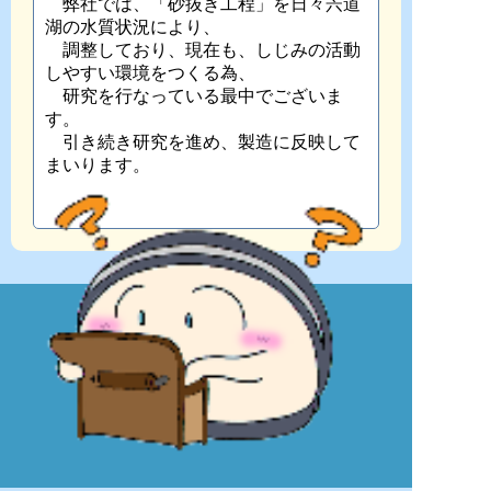
弊社では、「砂抜き工程」を日々宍道
湖の水質状況により、
調整しており、現在も、しじみの活動
しやすい環境をつくる為、
研究を行なっている最中でございま
す。
引き続き研究を進め、製造に反映して
まいります。