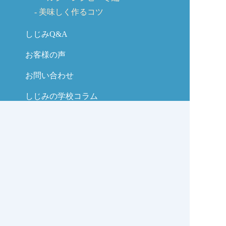
美味しく作るコツ
しじみQ&A
お客様の声
お問い合わせ
しじみの学校コラム
サイトマップ