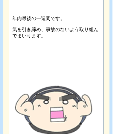
年内最後の一週間です。
気を引き締め、事故のないよう取り組ん
でまいります。