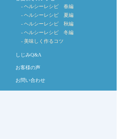
ヘルシーレシピ 春編
ヘルシーレシピ 夏編
ヘルシーレシピ 秋編
ヘルシーレシピ 冬編
美味しく作るコツ
しじみQ&A
お客様の声
お問い合わせ
しじみの学校コラム
サイトマップ