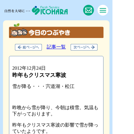
記事一覧
2012年12月24日
昨年もクリスマス寒波
雪が降る・・・宍道湖・松江
昨晩から雪が降り、今朝は積雪。気温も
下がっております。
昨年もクリスマス寒波の影響で雪が降っ
ていたようです。