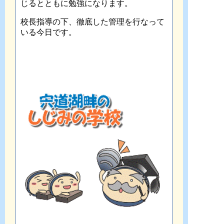
じるとともに勉強になります。
校長指導の下、徹底した管理を行なって
いる今日です。