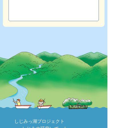
しじみっ湖プロジェクト