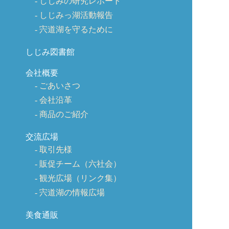
しじみの研究レポート
しじみっ湖活動報告
宍道湖を守るために
しじみ図書館
会社概要
ごあいさつ
会社沿革
商品のご紹介
交流広場
取引先様
販促チーム（六社会）
観光広場（リンク集）
宍道湖の情報広場
美食通販