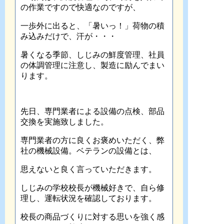
の作業ですので快適なのですが、
一歩外に出ると、「暑いっ！」荷物の積
み込みだけで、汗が・・・
暑くなる季節、しじみの鮮度管理、社員
の体調管理に注意し、製造に励んでまい
ります。
先日、専門業者による設備の点検、部品
交換を実施致しました。
専門業者の方に良くお褒めいただく、弊
社の機械設備。ベテランの設備とは、
思えないと良く言っていただきます。
しじみの学校校長が機械好きで、自ら修
理し、運転状況を確認しております。
校長の商品づくりに対する思いを強く感