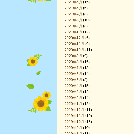
2021年6月
(15)
2021年5月
(6)
2021年4月
(8)
2021年3月
(10)
2021年2月
(8)
2021年1月
(12)
2020年12月
(5)
2020年11月
(9)
2020年10月
(11)
2020年9月
(9)
2020年8月
(15)
2020年7月
(13)
2020年6月
(14)
2020年5月
(8)
2020年4月
(15)
2020年3月
(12)
2020年2月
(14)
2020年1月
(12)
2019年12月
(11)
2019年11月
(10)
2019年10月
(13)
2019年9月
(10)
2019年8月
(13)