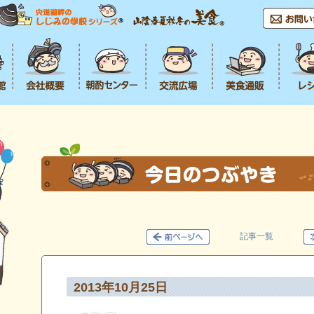
記事一覧
2013年10月25日