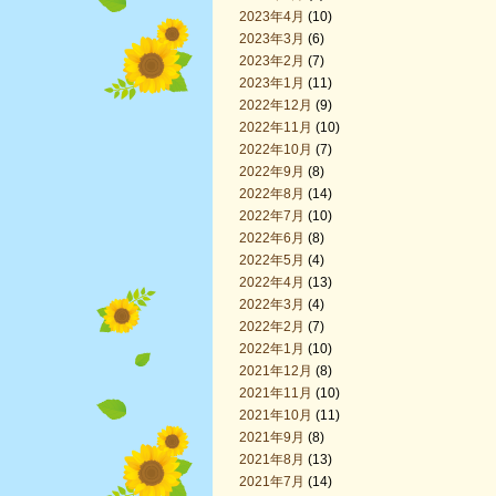
2023年4月
(10)
2023年3月
(6)
2023年2月
(7)
2023年1月
(11)
2022年12月
(9)
2022年11月
(10)
2022年10月
(7)
2022年9月
(8)
2022年8月
(14)
2022年7月
(10)
2022年6月
(8)
2022年5月
(4)
2022年4月
(13)
2022年3月
(4)
2022年2月
(7)
2022年1月
(10)
2021年12月
(8)
2021年11月
(10)
2021年10月
(11)
2021年9月
(8)
2021年8月
(13)
2021年7月
(14)