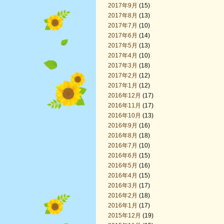
2017年9月
(15)
2017年8月
(13)
2017年7月
(10)
2017年6月
(14)
2017年5月
(13)
2017年4月
(10)
2017年3月
(18)
2017年2月
(12)
2017年1月
(12)
2016年12月
(17)
2016年11月
(17)
2016年10月
(13)
2016年9月
(16)
2016年8月
(18)
2016年7月
(10)
2016年6月
(15)
2016年5月
(16)
2016年4月
(15)
2016年3月
(17)
2016年2月
(18)
2016年1月
(17)
2015年12月
(19)