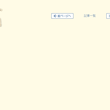
1）
記事一覧