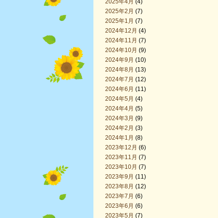
2025年4月
(4)
2025年2月
(7)
2025年1月
(7)
2024年12月
(4)
2024年11月
(7)
2024年10月
(9)
2024年9月
(10)
2024年8月
(13)
2024年7月
(12)
2024年6月
(11)
2024年5月
(4)
2024年4月
(5)
2024年3月
(9)
2024年2月
(3)
2024年1月
(8)
2023年12月
(6)
2023年11月
(7)
2023年10月
(7)
2023年9月
(11)
2023年8月
(12)
2023年7月
(6)
2023年6月
(6)
2023年5月
(7)