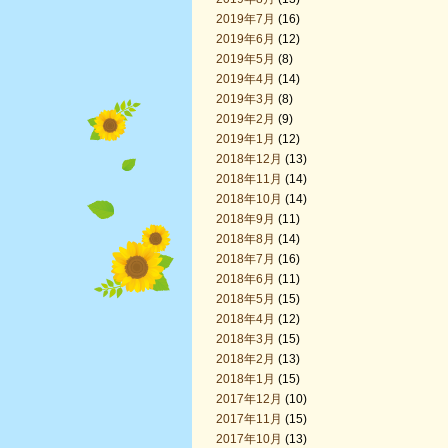
2019年7月
(16)
2019年6月
(12)
2019年5月
(8)
2019年4月
(14)
2019年3月
(8)
2019年2月
(9)
2019年1月
(12)
2018年12月
(13)
2018年11月
(14)
2018年10月
(14)
2018年9月
(11)
2018年8月
(14)
2018年7月
(16)
2018年6月
(11)
2018年5月
(15)
2018年4月
(12)
2018年3月
(15)
2018年2月
(13)
2018年1月
(15)
2017年12月
(10)
2017年11月
(15)
2017年10月
(13)