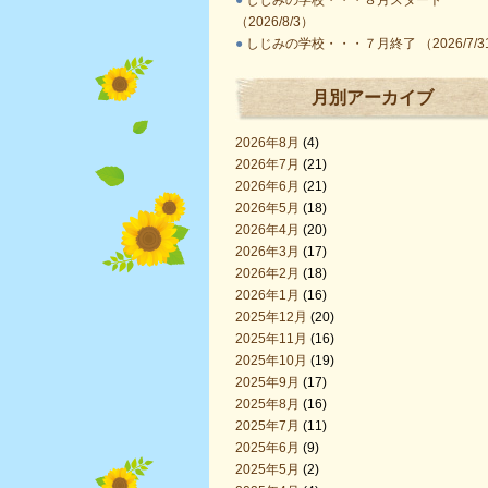
●
しじみの学校・・・８月スタート
（2026/8/3）
●
しじみの学校・・・７月終了 （2026/7/3
月別アーカイブ
2026年8月
(4)
2026年7月
(21)
2026年6月
(21)
2026年5月
(18)
2026年4月
(20)
2026年3月
(17)
2026年2月
(18)
2026年1月
(16)
2025年12月
(20)
2025年11月
(16)
2025年10月
(19)
2025年9月
(17)
2025年8月
(16)
2025年7月
(11)
2025年6月
(9)
2025年5月
(2)