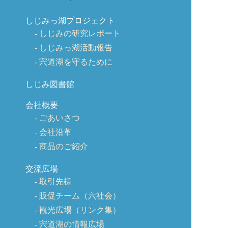
しじみっ湖プロジェクト
しじみの研究レポート
しじみっ湖活動報告
宍道湖を守るために
しじみ図書館
会社概要
ごあいさつ
会社沿革
商品のご紹介
交流広場
取引先様
販促チーム（六社会）
観光広場（リンク集）
宍道湖の情報広場