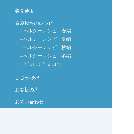
美食通販
春夏秋冬のレシピ
ヘルシーレシピ 春編
ヘルシーレシピ 夏編
ヘルシーレシピ 秋編
ヘルシーレシピ 冬編
美味しく作るコツ
しじみQ&A
お客様の声
お問い合わせ
しじみの学校コラム
サイトマップ