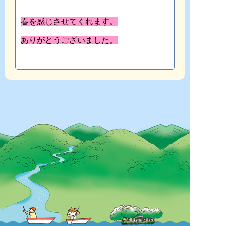
春を感じさせてくれます。
ありがとうございました。