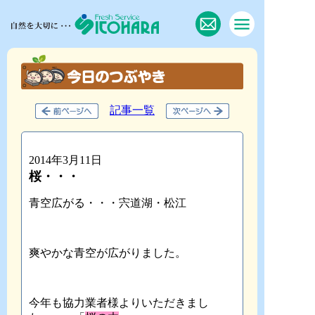
記事一覧
2014年3月11日
桜・・・
青空広がる・・・宍道湖・松江
爽やかな青空が広がりました。
今年も協力業者様よりいただきまし