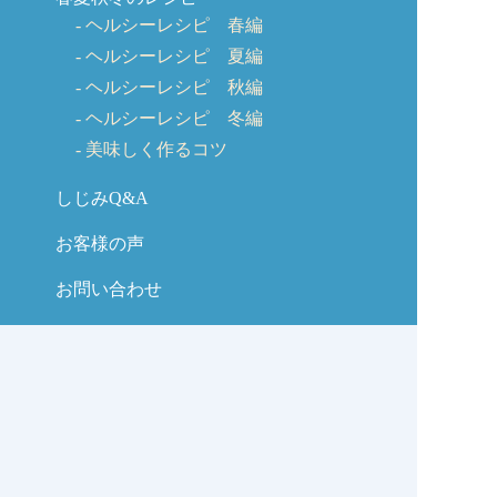
ヘルシーレシピ 春編
ヘルシーレシピ 夏編
ヘルシーレシピ 秋編
ヘルシーレシピ 冬編
美味しく作るコツ
しじみQ&A
お客様の声
お問い合わせ
しじみの学校コラム
サイトマップ