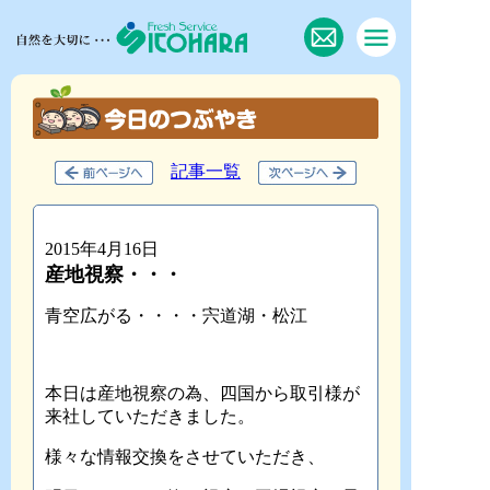
記事一覧
2015年4月16日
産地視察・・・
青空広がる・・・・宍道湖・松江
本日は産地視察の為、四国から取引様が
来社していただきました。
様々な情報交換をさせていただき、