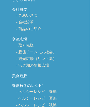
会社概要
ごあいさつ
会社沿革
商品のご紹介
交流広場
取引先様
販促チーム（六社会）
観光広場（リンク集）
宍道湖の情報広場
美食通販
春夏秋冬のレシピ
ヘルシーレシピ 春編
ヘルシーレシピ 夏編
ヘルシーレシピ 秋編