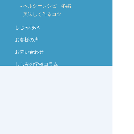
ヘルシーレシピ 冬編
美味しく作るコツ
しじみQ&A
お客様の声
お問い合わせ
しじみの学校コラム
サイトマップ