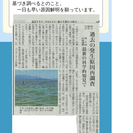
基づき調べるとのこと。
一日も早い原因解明を願っています。