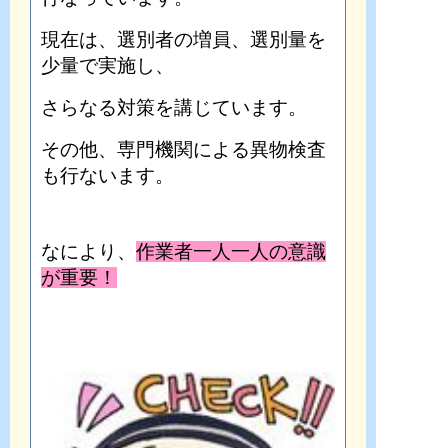
現在は、選別者の増員、選別量を
少量で実施し、
さらなる対策を講じています。
その他、専門機関による異物検査
も行ないます。
なにより、
作業者一人一人の意識
が重要！