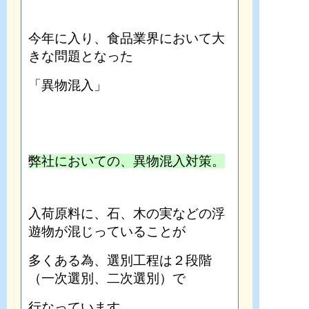
今年に入り、食品業界において大
きな問題となった
「異物混入」
弊社においての、異物混入対策。
入荷原料に、石、木の実などの浮
遊物が混じっていることが
多くある為、選別工程は２段階
（一次選別、二次選別）で
行なっています。