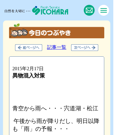
記事一覧
2015年2月17日
異物混入対策
青空から雨へ・・・宍道湖・松江
午後から雨が降りだし、明日以降
も「雨」の予報・・・