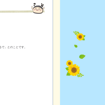
るで」とのことです。