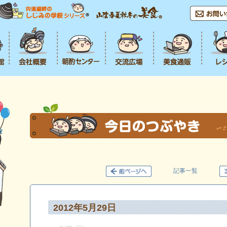
記事一覧
2012年5月29日