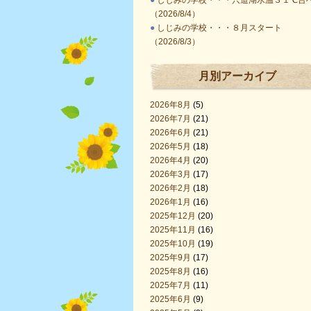
●
しじみの学校・・・宍道湖水温３１℃台
（2026/8/4）
●
しじみの学校・・・８月スタート
（2026/8/3）
月別アーカイブ
2026年8月
(5)
2026年7月
(21)
2026年6月
(21)
2026年5月
(18)
2026年4月
(20)
2026年3月
(17)
2026年2月
(18)
2026年1月
(16)
2025年12月
(20)
2025年11月
(16)
2025年10月
(19)
2025年9月
(17)
2025年8月
(16)
2025年7月
(11)
2025年6月
(9)