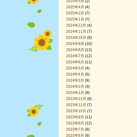
2025年5月
(2)
2025年4月
(4)
2025年2月
(7)
2025年1月
(7)
2024年12月
(4)
2024年11月
(7)
2024年10月
(9)
2024年9月
(10)
2024年8月
(13)
2024年7月
(12)
2024年6月
(11)
2024年5月
(4)
2024年4月
(5)
2024年3月
(9)
2024年2月
(3)
2024年1月
(8)
2023年12月
(6)
2023年11月
(7)
2023年10月
(7)
2023年9月
(11)
2023年8月
(12)
2023年7月
(6)
2023年6月
(6)