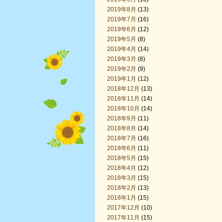
2019年8月
(13)
2019年7月
(16)
2019年6月
(12)
2019年5月
(8)
2019年4月
(14)
2019年3月
(8)
2019年2月
(9)
2019年1月
(12)
2018年12月
(13)
2018年11月
(14)
2018年10月
(14)
2018年9月
(11)
2018年8月
(14)
2018年7月
(16)
2018年6月
(11)
2018年5月
(15)
2018年4月
(12)
2018年3月
(15)
2018年2月
(13)
2018年1月
(15)
2017年12月
(10)
2017年11月
(15)