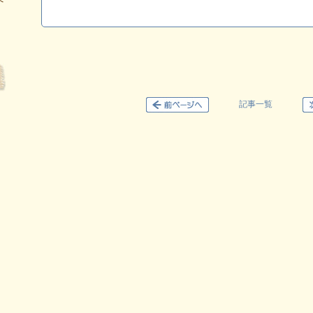
へ
記事一覧