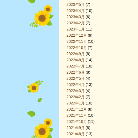
2023年5月
(7)
2023年4月
(10)
2023年3月
(6)
2023年2月
(7)
2023年1月
(11)
2022年12月
(9)
2022年11月
(10)
2022年10月
(7)
2022年9月
(8)
2022年8月
(14)
2022年7月
(10)
2022年6月
(8)
2022年5月
(4)
2022年4月
(13)
2022年3月
(4)
2022年2月
(7)
2022年1月
(10)
2021年12月
(8)
2021年11月
(10)
2021年10月
(11)
2021年9月
(8)
2021年8月
(13)