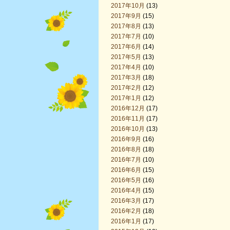
2017年10月
(13)
2017年9月
(15)
2017年8月
(13)
2017年7月
(10)
2017年6月
(14)
2017年5月
(13)
2017年4月
(10)
2017年3月
(18)
2017年2月
(12)
2017年1月
(12)
2016年12月
(17)
2016年11月
(17)
2016年10月
(13)
2016年9月
(16)
2016年8月
(18)
2016年7月
(10)
2016年6月
(15)
2016年5月
(16)
2016年4月
(15)
2016年3月
(17)
2016年2月
(18)
2016年1月
(17)