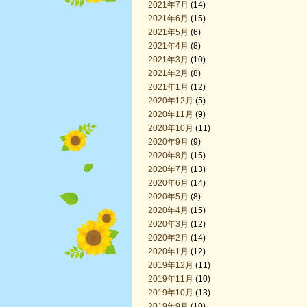
2021年7月
(14)
2021年6月
(15)
2021年5月
(6)
2021年4月
(8)
2021年3月
(10)
2021年2月
(8)
2021年1月
(12)
2020年12月
(5)
2020年11月
(9)
2020年10月
(11)
2020年9月
(9)
2020年8月
(15)
2020年7月
(13)
2020年6月
(14)
2020年5月
(8)
2020年4月
(15)
2020年3月
(12)
2020年2月
(14)
2020年1月
(12)
2019年12月
(11)
2019年11月
(10)
2019年10月
(13)
2019年9月
(10)