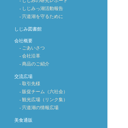
しじみの研究レポート
しじみっ湖活動報告
宍道湖を守るために
しじみ図書館
会社概要
ごあいさつ
会社沿革
商品のご紹介
交流広場
取引先様
販促チーム（六社会）
観光広場（リンク集）
宍道湖の情報広場
美食通販