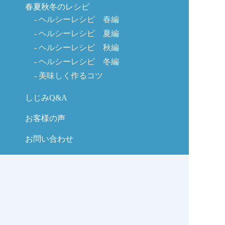
春夏秋冬のレシピ
ヘルシーレシピ 春編
ヘルシーレシピ 夏編
ヘルシーレシピ 秋編
ヘルシーレシピ 冬編
美味しく作るコツ
しじみQ&A
お客様の声
お問い合わせ
しじみの学校コラム
サイトマップ