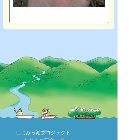
しじみっ湖プロジェクト