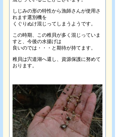
しじみの形の特性から漁師さんが使用さ
れます選別機を
くぐりぬけ混じってしまうようです。
この時期、この稚貝が多く混じっていま
すと、今後の水揚げは
良いのでは・・・と期待が持てます。
稚貝は宍道湖へ還し、資源保護に努めて
おります。