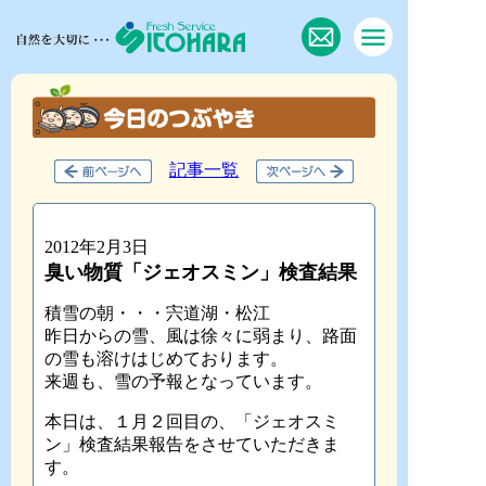
記事一覧
2012年2月3日
臭い物質「ジェオスミン」検査結果
積雪の朝・・・宍道湖・松江
昨日からの雪、風は徐々に弱まり、路面
の雪も溶けはじめております。
来週も、雪の予報となっています。
本日は、１月２回目の、「ジェオスミ
ン」検査結果報告をさせていただきま
す。