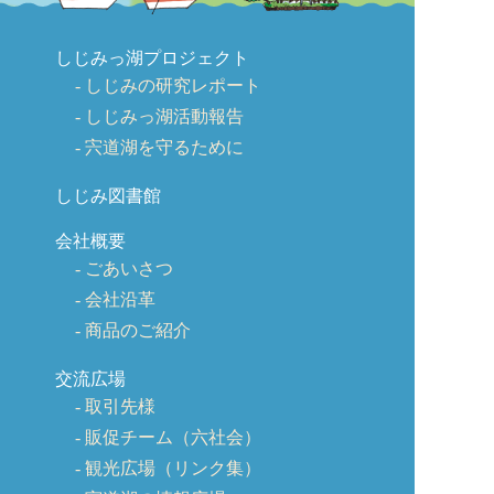
しじみっ湖プロジェクト
しじみの研究レポート
しじみっ湖活動報告
宍道湖を守るために
しじみ図書館
会社概要
ごあいさつ
会社沿革
商品のご紹介
交流広場
取引先様
販促チーム（六社会）
観光広場（リンク集）