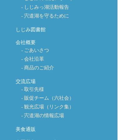
しじみっ湖活動報告
宍道湖を守るために
しじみ図書館
会社概要
ごあいさつ
会社沿革
商品のご紹介
交流広場
取引先様
販促チーム（六社会）
観光広場（リンク集）
宍道湖の情報広場
美食通販