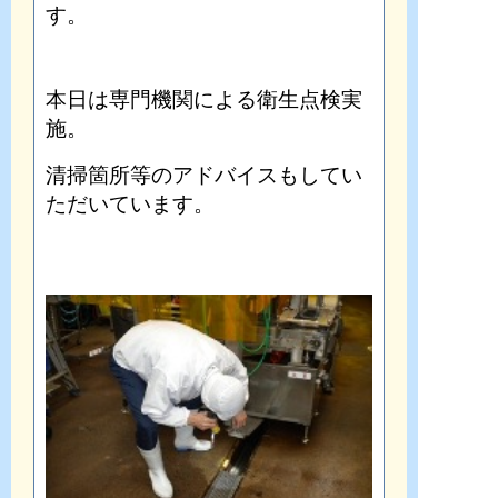
す。
本日は専門機関による衛生点検実
施。
清掃箇所等のアドバイスもしてい
ただいています。