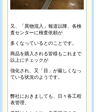
又、「異物混入」報道以降、各検
査センターに検査依頼が
多くなっているとのことです。
商品を購入される皆様もこれまで
以上にチェックが
強化され、又「目」が厳しくなっ
ている状況のようです。
弊社におきましても、日々各工程
表管理、