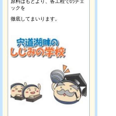
原料はもとより、各工程でのチェ
ックを
徹底してまいります。