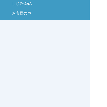
しじみQ&A
お客様の声
お問い合わせ
しじみの学校コラム
サイトマップ