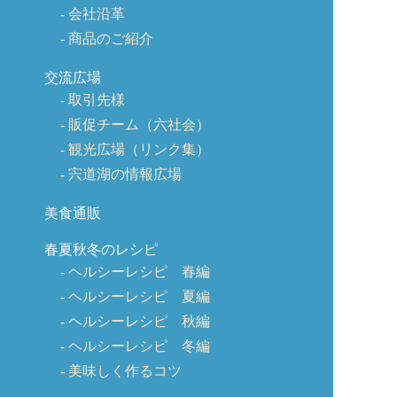
会社沿革
商品のご紹介
交流広場
取引先様
販促チーム（六社会）
観光広場（リンク集）
宍道湖の情報広場
美食通販
春夏秋冬のレシピ
ヘルシーレシピ 春編
ヘルシーレシピ 夏編
ヘルシーレシピ 秋編
ヘルシーレシピ 冬編
美味しく作るコツ