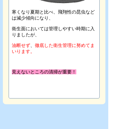
寒くなり夏期と比べ、飛翔性の昆虫など
は減少傾向になり、
衛生面においては管理しやすい時期に入
りましたが、
油断せず
、
徹底した衛生管理に努めてま
いります。
見えないところの清掃が重要！