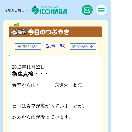
記事一覧
2013年11月22日
衛生点検・・・
青空から雨へ・・・宍道湖・松江
日中は青空が広がっていましたが、
夕方から雨が降っています。