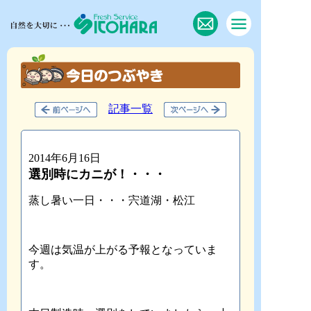
記事一覧
2014年6月16日
選別時にカニが！・・・
蒸し暑い一日・・・宍道湖・松江
今週は気温が上がる予報となっていま
す。