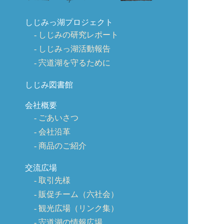
しじみっ湖プロジェクト
しじみの研究レポート
しじみっ湖活動報告
宍道湖を守るために
しじみ図書館
会社概要
ごあいさつ
会社沿革
商品のご紹介
交流広場
取引先様
販促チーム（六社会）
観光広場（リンク集）
宍道湖の情報広場