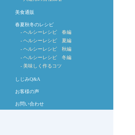
美食通販
春夏秋冬のレシピ
ヘルシーレシピ 春編
ヘルシーレシピ 夏編
ヘルシーレシピ 秋編
ヘルシーレシピ 冬編
美味しく作るコツ
しじみQ&A
お客様の声
お問い合わせ
しじみの学校コラム
サイトマップ