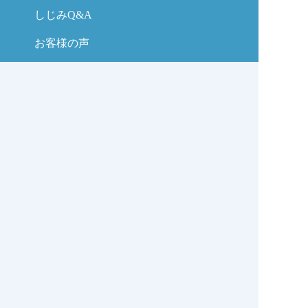
しじみQ&A
お客様の声
お問い合わせ
しじみの学校コラム
サイトマップ