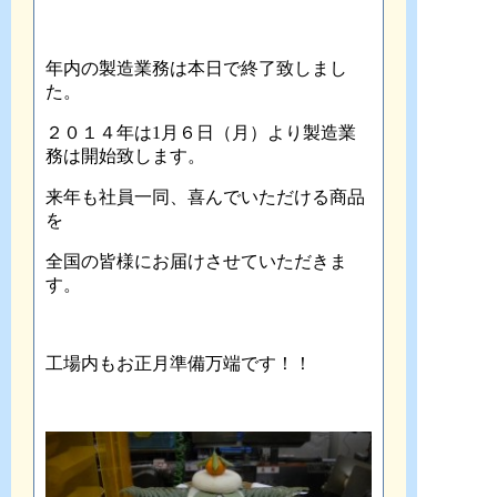
年内の製造業務は本日で終了致しまし
た。
２０１４年は1月６日（月）より製造業
務は開始致します。
来年も社員一同、喜んでいただける商品
を
全国の皆様にお届けさせていただきま
す。
工場内もお正月準備万端です！！