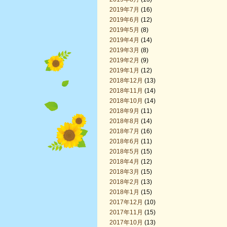
2019年7月
(16)
2019年6月
(12)
2019年5月
(8)
2019年4月
(14)
2019年3月
(8)
2019年2月
(9)
2019年1月
(12)
2018年12月
(13)
2018年11月
(14)
2018年10月
(14)
2018年9月
(11)
2018年8月
(14)
2018年7月
(16)
2018年6月
(11)
2018年5月
(15)
2018年4月
(12)
2018年3月
(15)
2018年2月
(13)
2018年1月
(15)
2017年12月
(10)
2017年11月
(15)
2017年10月
(13)