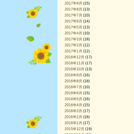
2017年9月
(15)
2017年8月
(13)
2017年7月
(10)
2017年6月
(14)
2017年5月
(13)
2017年4月
(10)
2017年3月
(18)
2017年2月
(12)
2017年1月
(12)
2016年12月
(17)
2016年11月
(17)
2016年10月
(13)
2016年9月
(16)
2016年8月
(18)
2016年7月
(10)
2016年6月
(15)
2016年5月
(16)
2016年4月
(15)
2016年3月
(17)
2016年2月
(18)
2016年1月
(17)
2015年12月
(19)