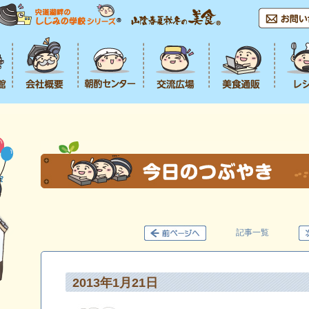
記事一覧
2013年1月21日