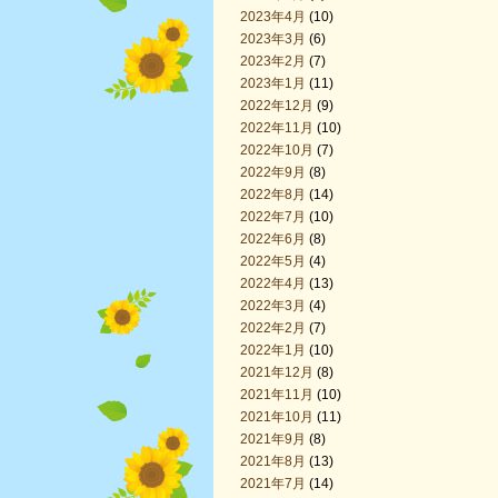
2023年4月
(10)
2023年3月
(6)
2023年2月
(7)
2023年1月
(11)
2022年12月
(9)
2022年11月
(10)
2022年10月
(7)
2022年9月
(8)
2022年8月
(14)
2022年7月
(10)
2022年6月
(8)
2022年5月
(4)
2022年4月
(13)
2022年3月
(4)
2022年2月
(7)
2022年1月
(10)
2021年12月
(8)
2021年11月
(10)
2021年10月
(11)
2021年9月
(8)
2021年8月
(13)
2021年7月
(14)