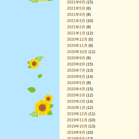
2021年6月
(15)
2021年5月
(6)
2021年4月
(8)
2021年3月
(10)
2021年2月
(8)
2021年1月
(12)
2020年12月
(5)
2020年11月
(9)
2020年10月
(11)
2020年9月
(9)
2020年8月
(15)
2020年7月
(13)
2020年6月
(14)
2020年5月
(8)
2020年4月
(15)
2020年3月
(12)
2020年2月
(14)
2020年1月
(12)
2019年12月
(11)
2019年11月
(10)
2019年10月
(13)
2019年9月
(10)
2019年8月
(13)