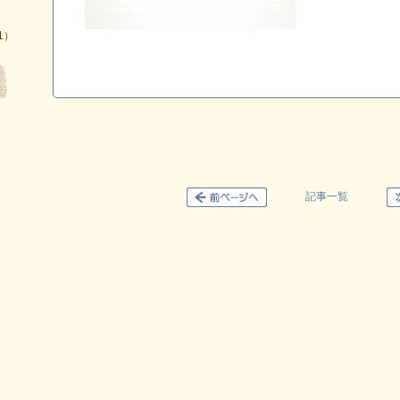
1）
記事一覧