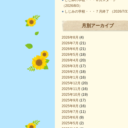
●
しじみの学校・・・８月スタート
（2026/8/3）
●
しじみの学校・・・７月終了 （2026/7/3
月別アーカイブ
2026年8月
(4)
2026年7月
(21)
2026年6月
(21)
2026年5月
(18)
2026年4月
(20)
2026年3月
(17)
2026年2月
(18)
2026年1月
(16)
2025年12月
(20)
2025年11月
(16)
2025年10月
(19)
2025年9月
(17)
2025年8月
(16)
2025年7月
(11)
2025年6月
(9)
2025年5月
(2)