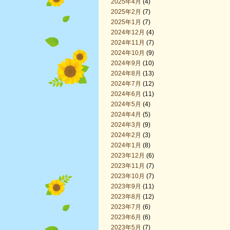
2025年4月
(4)
2025年2月
(7)
2025年1月
(7)
2024年12月
(4)
2024年11月
(7)
2024年10月
(9)
2024年9月
(10)
2024年8月
(13)
2024年7月
(12)
2024年6月
(11)
2024年5月
(4)
2024年4月
(5)
2024年3月
(9)
2024年2月
(3)
2024年1月
(8)
2023年12月
(6)
2023年11月
(7)
2023年10月
(7)
2023年9月
(11)
2023年8月
(12)
2023年7月
(6)
2023年6月
(6)
2023年5月
(7)