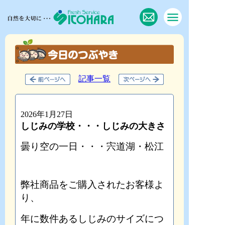
記事一覧
2026年1月27日
しじみの学校・・・しじみの大きさ
曇り空の一日・・・宍道湖・松江
弊社商品をご購入されたお客様よ
り、
年に数件あるしじみのサイズにつ