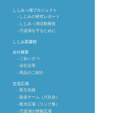
しじみっ湖プロジェクト
しじみの研究レポート
しじみっ湖活動報告
宍道湖を守るために
しじみ図書館
会社概要
ごあいさつ
会社沿革
商品のご紹介
交流広場
取引先様
販促チーム（六社会）
観光広場（リンク集）
宍道湖の情報広場