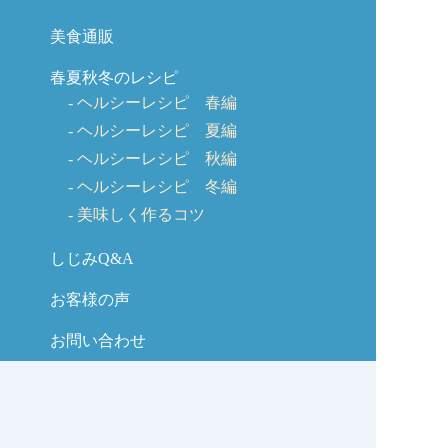
美食通販
春夏秋冬のレシピ
ヘルシーレシピ 春編
ヘルシーレシピ 夏編
ヘルシーレシピ 秋編
ヘルシーレシピ 冬編
美味しく作るコツ
しじみQ&A
お客様の声
お問い合わせ
しじみの学校コラム
サイトマップ