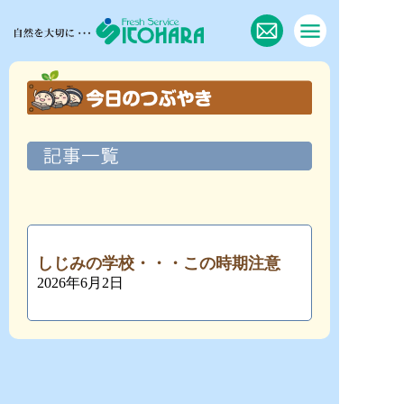
しじみの学校・・・この時期注意
2026年6月2日