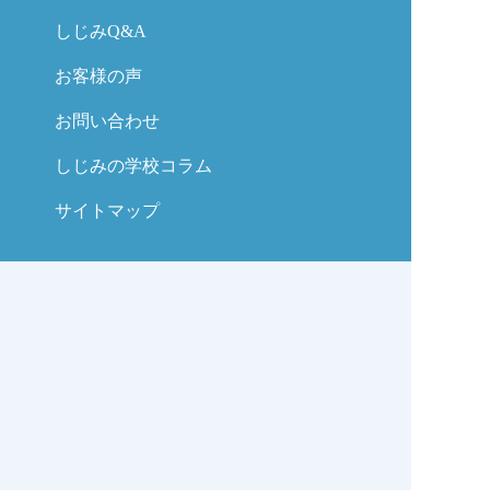
しじみQ&A
お客様の声
お問い合わせ
しじみの学校コラム
サイトマップ