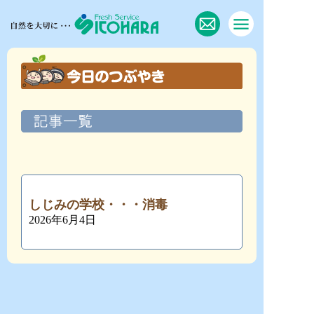
しじみの学校・・・消毒
2026年6月4日