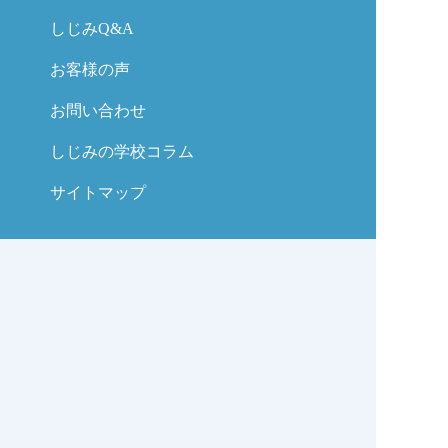
しじみQ&A
お客様の声
お問い合わせ
しじみの学校コラム
サイトマップ