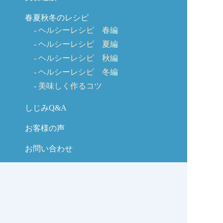
春夏秋冬のレシピ
ヘルシーレシピ 春編
ヘルシーレシピ 夏編
ヘルシーレシピ 秋編
ヘルシーレシピ 冬編
美味しく作るコツ
しじみQ&A
お客様の声
お問い合わせ
しじみの学校コラム
サイトマップ