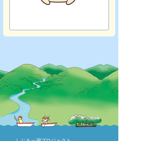
しじみっ湖プロジェクト