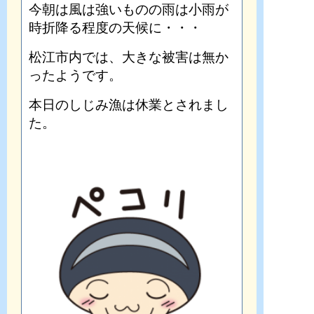
今朝は風は強いものの雨は小雨が
時折降る程度の天候に・・・
松江市内では、大きな被害は無か
ったようです。
本日のしじみ漁は休業とされまし
た。