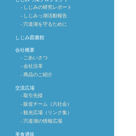
しじみの研究レポート
しじみっ湖活動報告
宍道湖を守るために
しじみ図書館
会社概要
ごあいさつ
会社沿革
商品のご紹介
交流広場
取引先様
販促チーム（六社会）
観光広場（リンク集）
宍道湖の情報広場
美食通販